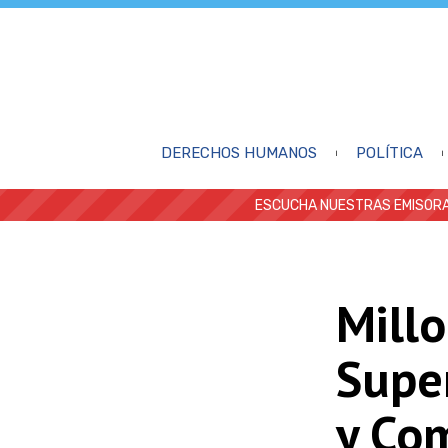
DERECHOS HUMANOS
POLÍTICA
ESCUCHA NUESTRAS EMISORA
Millo
Supe
y Com