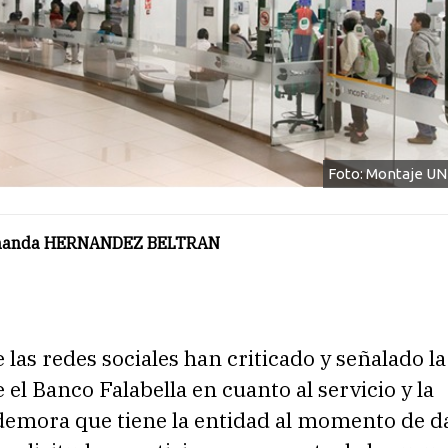
Foto: Montaje U
rnanda HERNANDEZ BELTRAN
 las redes sociales han criticado y señalado l
el Banco Falabella en cuanto al servicio y la
demora que tiene la entidad al momento de d