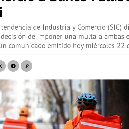
i
tendencia de Industria y Comercio (SIC) d
a decisión de imponer una multa a ambas 
un comunicado emitido hoy miércoles 22 