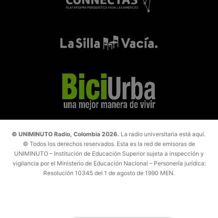
© UNIMINUTO Radio, Colombia 2026.
La radio universitaria está aquí.
© Todos los derechos reservados. Esta es la red de emisoras de
UNIMINUTO – Institución de Educación Superior sujeta a inspección y
vigilancia por el Ministerio de Educación Nacional – Personería jurídica:
Resolución 10345 del 1 de agosto de 1990 MEN.