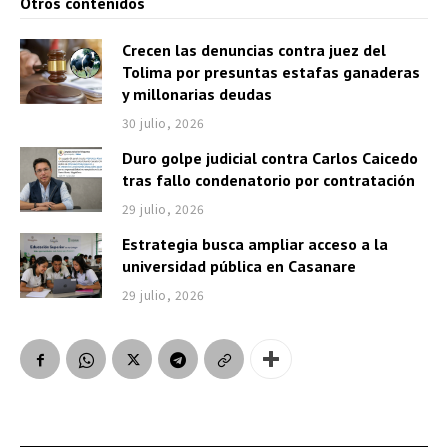
Otros contenidos
Crecen las denuncias contra juez del
Tolima por presuntas estafas ganaderas
y millonarias deudas
30 julio, 2026
Duro golpe judicial contra Carlos Caicedo
tras fallo condenatorio por contratación
29 julio, 2026
Estrategia busca ampliar acceso a la
universidad pública en Casanare
29 julio, 2026