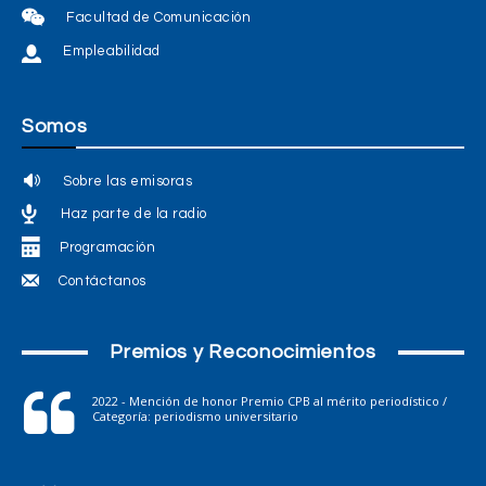
Facultad de Comunicación
Empleabilidad
Somos
Sobre las emisoras
Haz parte de la radio
Programación
Contáctanos
Premios y Reconocimientos
2022 - Mención de honor Premio CPB al mérito periodístico /
Categoría: periodismo universitario