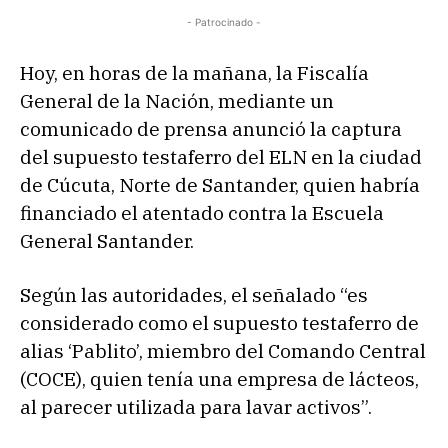
- Patrocinado -
Hoy, en horas de la mañana, la Fiscalía
General de la Nación, mediante un
comunicado de prensa anunció la captura
del supuesto testaferro del ELN en la ciudad
de Cúcuta, Norte de Santander, quien habría
financiado el atentado contra la Escuela
General Santander.
Según las autoridades, el señalado “es
considerado como el supuesto testaferro de
alias ‘Pablito’, miembro del Comando Central
(COCE), quien tenía una empresa de lácteos,
al parecer utilizada para lavar activos”.