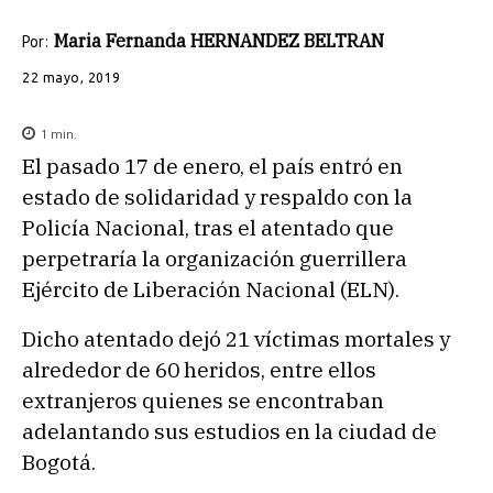
Maria Fernanda HERNANDEZ BELTRAN
Por:
22 mayo, 2019
1
min.
El pasado 17 de enero, el país entró en
estado de solidaridad y respaldo con la
Policía Nacional, tras el atentado que
perpetraría la organización guerrillera
Ejército de Liberación Nacional (ELN).
Dicho atentado dejó 21 víctimas mortales y
alrededor de 60 heridos, entre ellos
extranjeros quienes se encontraban
adelantando sus estudios en la ciudad de
Bogotá.