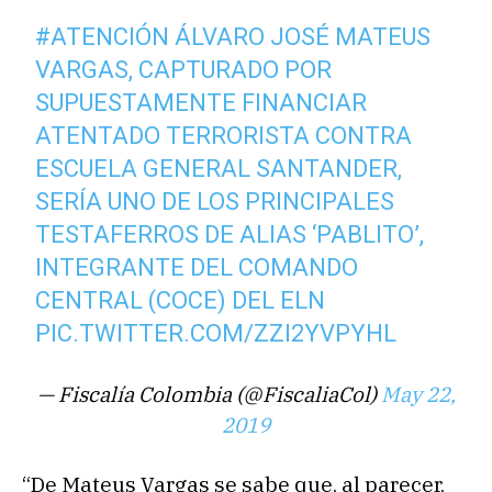
#ATENCIÓN
ÁLVARO JOSÉ MATEUS
VARGAS, CAPTURADO POR
SUPUESTAMENTE FINANCIAR
ATENTADO TERRORISTA CONTRA
ESCUELA GENERAL SANTANDER,
SERÍA UNO DE LOS PRINCIPALES
TESTAFERROS DE ALIAS ‘PABLITO’,
INTEGRANTE DEL COMANDO
CENTRAL (COCE) DEL ELN
PIC.TWITTER.COM/ZZI2YVPYHL
— Fiscalía Colombia (@FiscaliaCol)
May 22,
2019
“De Mateus Vargas se sabe que, al parecer,