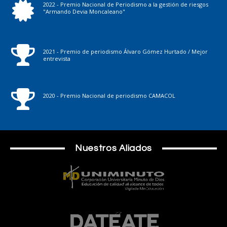
2022 - Premio Nacional de Periodismo a la gestión de riesgos
"Armando Devia Moncaleano"
2021 - Premio de periodismo Álvaro Gómez Hurtado / Mejor
entrevista
2020 - Premio Nacional de periodismo CAMACOL
Nuestros Aliados