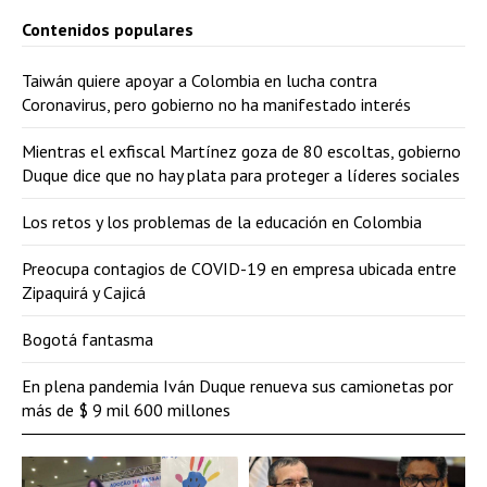
Contenidos populares
Taiwán quiere apoyar a Colombia en lucha contra
Coronavirus, pero gobierno no ha manifestado interés
Mientras el exfiscal Martínez goza de 80 escoltas, gobierno
Duque dice que no hay plata para proteger a líderes sociales
Los retos y los problemas de la educación en Colombia
Preocupa contagios de COVID-19 en empresa ubicada entre
Zipaquirá y Cajicá
Bogotá fantasma
En plena pandemia Iván Duque renueva sus camionetas por
más de $ 9 mil 600 millones