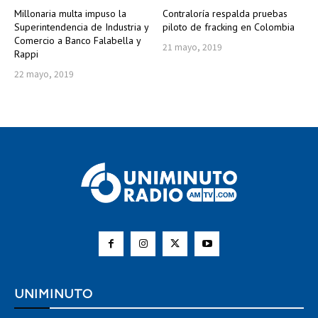
Millonaria multa impuso la
Contraloría respalda pruebas
Superintendencia de Industria y
piloto de fracking en Colombia
Comercio a Banco Falabella y
21 mayo, 2019
Rappi
22 mayo, 2019
UNIMINUTO