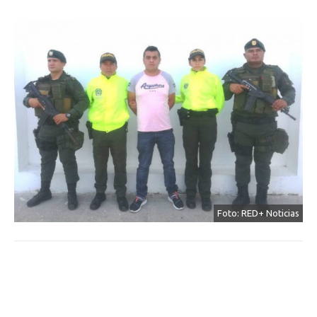
Foto: RED+ Noticias