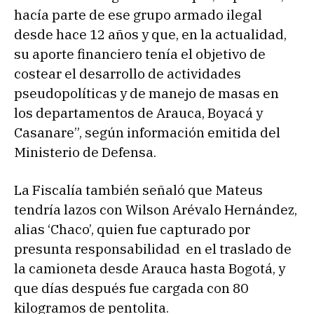
hacía parte de ese grupo armado ilegal
desde hace 12 años y que, en la actualidad,
su aporte financiero tenía el objetivo de
costear el desarrollo de actividades
pseudopolíticas y de manejo de masas en
los departamentos de Arauca, Boyacá y
Casanare”, según información emitida del
Ministerio de Defensa.
La Fiscalía también señaló que Mateus
tendría lazos con Wilson Arévalo Hernández,
alias ‘Chaco’, quien fue capturado por
presunta responsabilidad en el traslado de
la camioneta desde Arauca hasta Bogotá, y
que días después fue cargada con 80
kilogramos de pentolita.