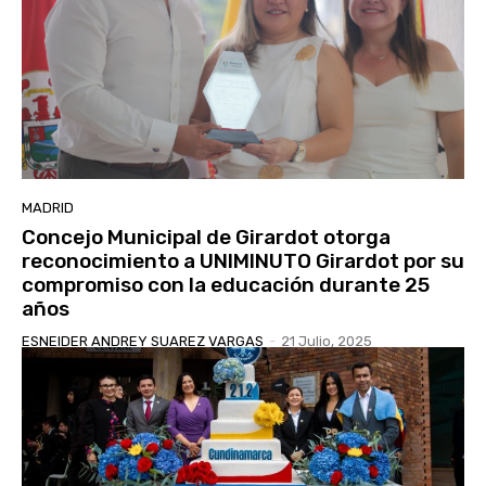
MADRID
Concejo Municipal de Girardot otorga
reconocimiento a UNIMINUTO Girardot por su
compromiso con la educación durante 25
años
ESNEIDER ANDREY SUAREZ VARGAS
-
21 Julio, 2025