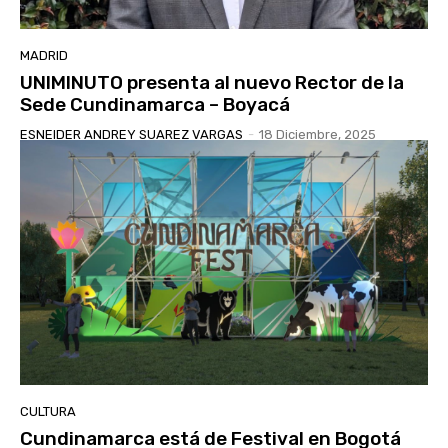
MADRID
UNIMINUTO presenta al nuevo Rector de la
Sede Cundinamarca – Boyacá
ESNEIDER ANDREY SUAREZ VARGAS
-
18 Diciembre, 2025
CULTURA
Cundinamarca está de Festival en Bogotá