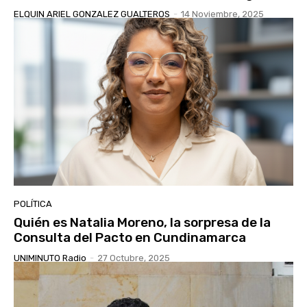
ELQUIN ARIEL GONZALEZ GUALTEROS
-
14 Noviembre, 2025
POLÍTICA
Quién es Natalia Moreno, la sorpresa de la
Consulta del Pacto en Cundinamarca
UNIMINUTO Radio
-
27 Octubre, 2025