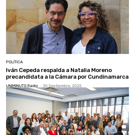
POLÍTICA
Iván Cepeda respalda a Natalia Moreno
precandidata a la Cámara por Cundinamarca
UNIMINUTO Radio
-
30 Septiembre, 2025