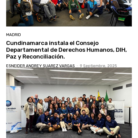
MADRID
Cundinamarca instala el Consejo
Departamental de Derechos Humanos, DIH,
Paz y Reconciliación.
ESNEIDER ANDREY SUAREZ VARGAS
-
9 Septiembre, 2025