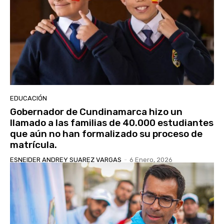
EDUCACIÓN
Gobernador de Cundinamarca hizo un
llamado a las familias de 40.000 estudiantes
que aún no han formalizado su proceso de
matrícula.
ESNEIDER ANDREY SUAREZ VARGAS
-
6 Enero, 2026