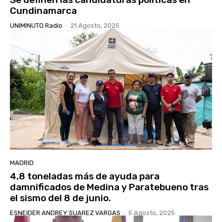
Cundinamarca
UNIMINUTO Radio
-
21 Agosto, 2025
MADRID
4,8 toneladas más de ayuda para
damnificados de Medina y Paratebueno tras
el sismo del 8 de junio.
ESNEIDER ANDREY SUAREZ VARGAS
-
5 Agosto, 2025