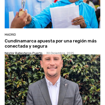
MADRID
Cundinamarca apuesta por una región más
conectada y segura
Néstor Ballesteros Puerto
-
30 Diciembre, 2025