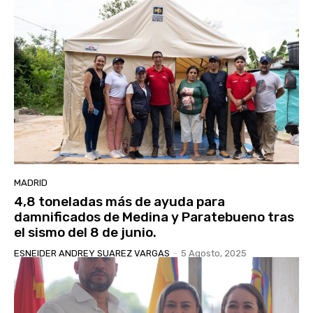
MADRID
4,8 toneladas más de ayuda para
damnificados de Medina y Paratebueno tras
el sismo del 8 de junio.
ESNEIDER ANDREY SUAREZ VARGAS
-
5 Agosto, 2025