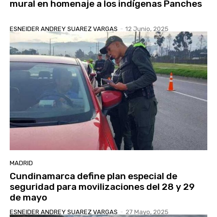
mural en homenaje a los indígenas Panches
ESNEIDER ANDREY SUAREZ VARGAS
-
12 Junio, 2025
MADRID
Cundinamarca define plan especial de
seguridad para movilizaciones del 28 y 29
de mayo
ESNEIDER ANDREY SUAREZ VARGAS
-
27 Mayo, 2025