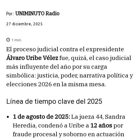
UNIMINUTO Radio
Por:
27 diciembre, 2025
1
min.
El proceso judicial contra el expresidente
Álvaro Uribe Vélez
fue, quizá, el caso judicial
más influyente del año por su carga
simbólica: justicia, poder, narrativa política y
elecciones 2026 en la misma mesa.
Línea de tiempo clave del 2025
1 de agosto de 2025:
La jueza 44, Sandra
Heredia, condenó a Uribe a
12 años
por
fraude procesal y soborno en actuación