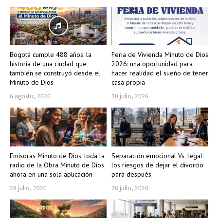
Bogotá cumple 488 años: la
Feria de Vivienda Minuto de Dios
historia de una ciudad que
2026: una oportunidad para
también se construyó desde el
hacer realidad el sueño de tener
Minuto de Dios
casa propia
6 agosto, 2026
30 julio, 2026
Emisoras Minuto de Dios: toda la
Separación emocional Vs. legal:
radio de la Obra Minuto de Dios
los riesgos de dejar el divorcio
ahora en una sola aplicación
para después
28 julio, 2026
28 julio, 2026