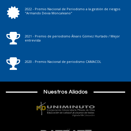
2022 - Premio Nacional de Periodismo a la gestión de riesgos
"Armando Devia Moncaleano"
2021 - Premio de periodismo Álvaro Gómez Hurtado / Mejor
entrevista
2020 - Premio Nacional de periodismo CAMACOL
Nuestros Aliados