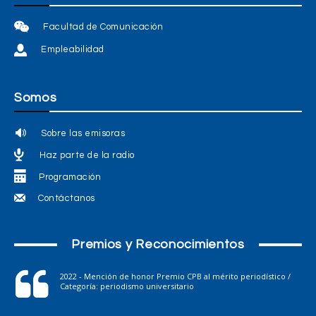
Facultad de Comunicación
Empleabilidad
Somos
Sobre las emisoras
Haz parte de la radio
Programación
Contáctanos
Premios y Reconocimientos
2022 - Mención de honor Premio CPB al mérito periodístico /
Categoría: periodismo universitario