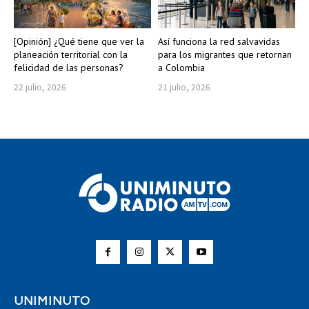
[Opinión] ¿Qué tiene que ver la
Así funciona la red salvavidas
planeación territorial con la
para los migrantes que retornan
felicidad de las personas?
a Colombia
22 julio, 2026
21 julio, 2026
UNIMINUTO