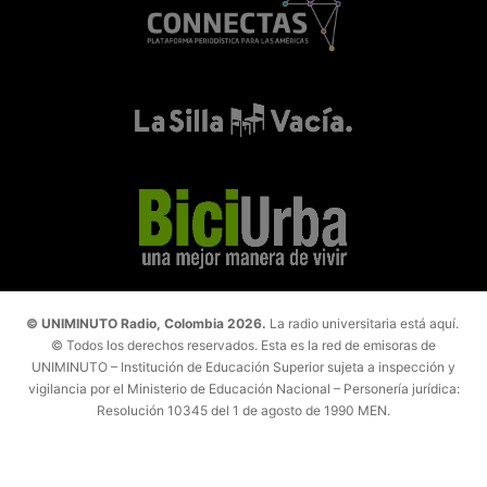
© UNIMINUTO Radio, Colombia 2026.
La radio universitaria está aquí.
© Todos los derechos reservados. Esta es la red de emisoras de
UNIMINUTO – Institución de Educación Superior sujeta a inspección y
vigilancia por el Ministerio de Educación Nacional – Personería jurídica:
Resolución 10345 del 1 de agosto de 1990 MEN.