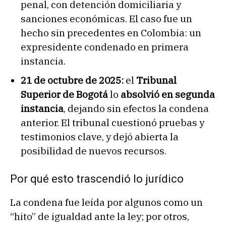
penal, con detención domiciliaria y
sanciones económicas. El caso fue un
hecho sin precedentes en Colombia: un
expresidente condenado en primera
instancia.
21 de octubre de 2025:
el
Tribunal
Superior de Bogotá
lo
absolvió en segunda
instancia
, dejando sin efectos la condena
anterior. El tribunal cuestionó pruebas y
testimonios clave, y dejó abierta la
posibilidad de nuevos recursos.
Por qué esto trascendió lo jurídico
La condena fue leída por algunos como un
“hito” de igualdad ante la ley; por otros,