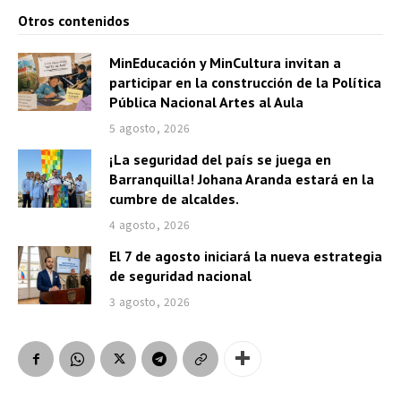
Otros contenidos
MinEducación y MinCultura invitan a
participar en la construcción de la Política
Pública Nacional Artes al Aula
5 agosto, 2026
¡La seguridad del país se juega en
Barranquilla! Johana Aranda estará en la
cumbre de alcaldes.
4 agosto, 2026
El 7 de agosto iniciará la nueva estrategia
de seguridad nacional
3 agosto, 2026