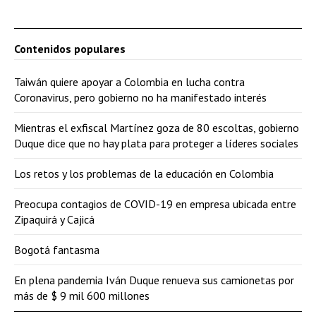
Contenidos populares
Taiwán quiere apoyar a Colombia en lucha contra
Coronavirus, pero gobierno no ha manifestado interés
Mientras el exfiscal Martínez goza de 80 escoltas, gobierno
Duque dice que no hay plata para proteger a líderes sociales
Los retos y los problemas de la educación en Colombia
Preocupa contagios de COVID-19 en empresa ubicada entre
Zipaquirá y Cajicá
Bogotá fantasma
En plena pandemia Iván Duque renueva sus camionetas por
más de $ 9 mil 600 millones