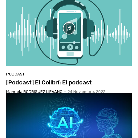
PODCAST
[Podcast] El Colibrí: El podcast
Manuela RODRIGUEZ LIEVANO
-
24 Noviembre, 2023