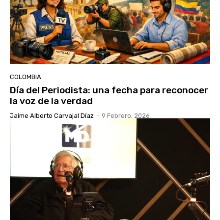
COLOMBIA
Día del Periodista: una fecha para reconocer
la voz de la verdad
Jaime Alberto Carvajal Díaz
-
9 Febrero, 2026