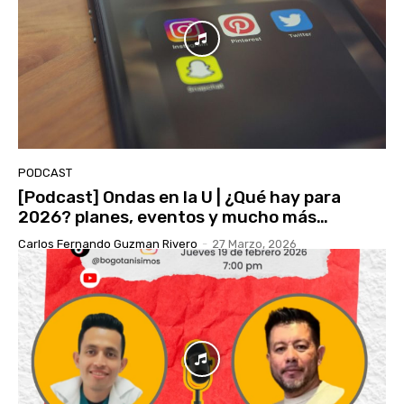
PODCAST
[Podcast] Ondas en la U | ¿Qué hay para
2026? planes, eventos y mucho más…
Carlos Fernando Guzman Rivero
-
27 Marzo, 2026