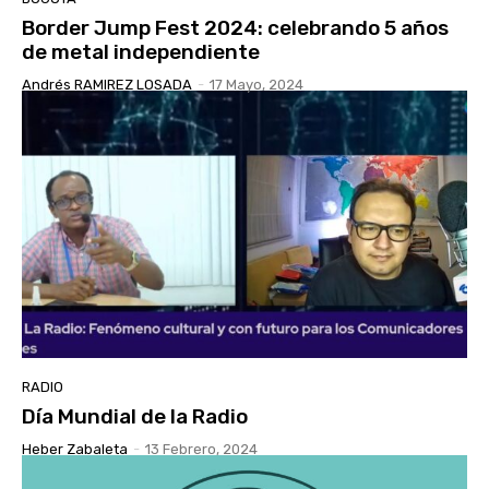
Border Jump Fest 2024: celebrando 5 años
de metal independiente
Andrés RAMIREZ LOSADA
-
17 Mayo, 2024
RADIO
Día Mundial de la Radio
Heber Zabaleta
-
13 Febrero, 2024