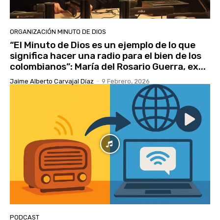
ORGANIZACIÓN MINUTO DE DIOS
“El Minuto de Dios es un ejemplo de lo que
significa hacer una radio para el bien de los
colombianos”: María del Rosario Guerra, ex...
Jaime Alberto Carvajal Díaz
-
9 Febrero, 2026
PODCAST