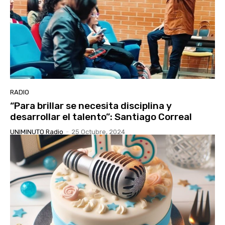
RADIO
“Para brillar se necesita disciplina y
desarrollar el talento”: Santiago Correal
UNIMINUTO Radio
-
25 Octubre, 2024