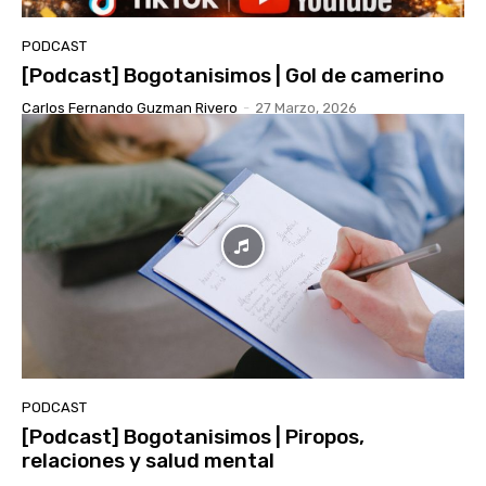
PODCAST
[Podcast] Bogotanisimos | Gol de camerino
Carlos Fernando Guzman Rivero
-
27 Marzo, 2026
PODCAST
[Podcast] Bogotanisimos | Piropos,
relaciones y salud mental