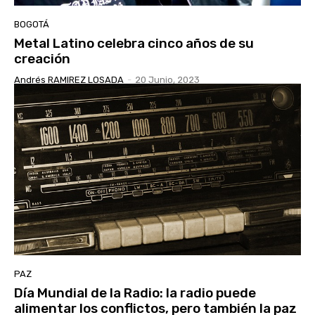
BOGOTÁ
Metal Latino celebra cinco años de su
creación
Andrés RAMIREZ LOSADA
-
20 Junio, 2023
PAZ
Día Mundial de la Radio: la radio puede
alimentar los conflictos, pero también la paz