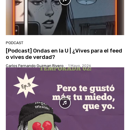
PODCAST
[Podcast] Ondas en la U | ¿Vives para el feed
o vives de verdad?
Carlos Fernando Guzman Rivero
-
1 Mayo, 2026