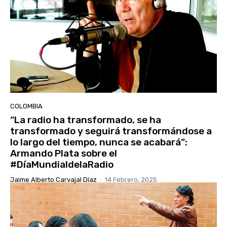
COLOMBIA
“La radio ha transformado, se ha
transformado y seguirá transformándose a
lo largo del tiempo, nunca se acabará”:
Armando Plata sobre el
#DíaMundialdelaRadio
Jaime Alberto Carvajal Díaz
-
14 Febrero, 2025