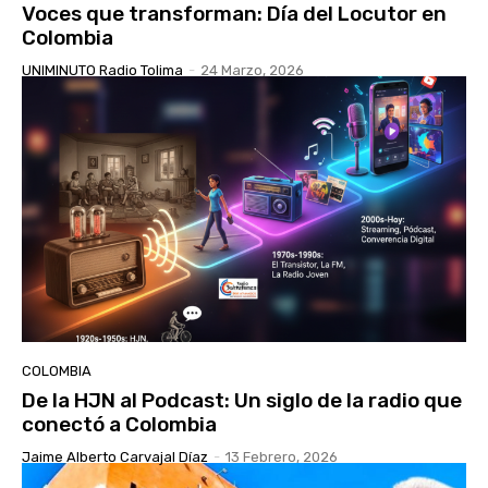
Voces que transforman: Día del Locutor en
Colombia
UNIMINUTO Radio Tolima
-
24 Marzo, 2026
COLOMBIA
De la HJN al Podcast: Un siglo de la radio que
conectó a Colombia
Jaime Alberto Carvajal Díaz
-
13 Febrero, 2026