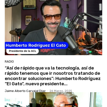
RADIO
“Así de rápido que va la tecnología, así de
rápido tenemos que ir nosotros tratando de
encontrar soluciones”: Humberto Rodríguez
“El Gato”, nuevo presidente...
Jaime Alberto Carvajal Díaz
-
26 Marzo, 2025