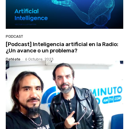
PODCAST
[Podcast] Inteligencia artificial en la Radio:
¿Un avance o un problema?
Datéate
-
6 Octubre, 2023