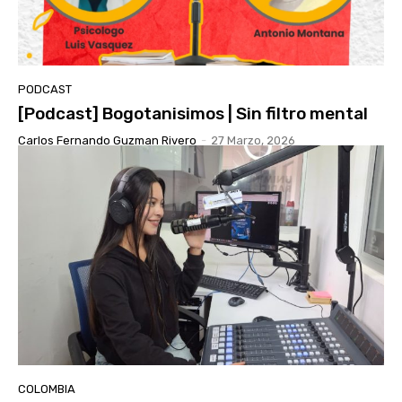
PODCAST
[Podcast] Bogotanisimos | Sin filtro mental
Carlos Fernando Guzman Rivero
-
27 Marzo, 2026
COLOMBIA