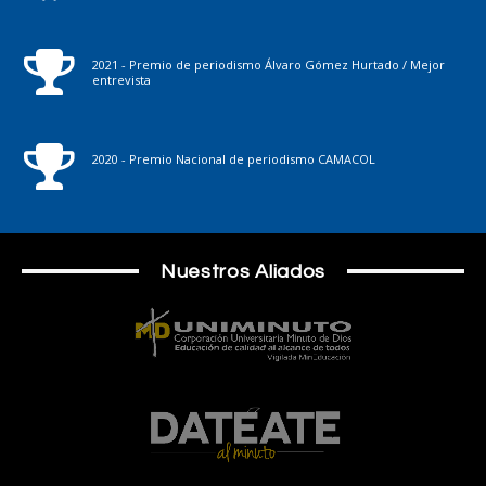
2021 - Premio de periodismo Álvaro Gómez Hurtado / Mejor
entrevista
2020 - Premio Nacional de periodismo CAMACOL
Nuestros Aliados