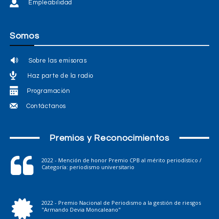
Empleabilidad
Somos
Sobre las emisoras
Haz parte de la radio
Programación
Contáctanos
Premios y Reconocimientos
2022 - Mención de honor Premio CPB al mérito periodístico /
Categoría: periodismo universitario
2022 - Premio Nacional de Periodismo a la gestión de riesgos
"Armando Devia Moncaleano"