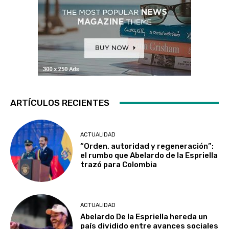
ARTÍCULOS RECIENTES
ACTUALIDAD
“Orden, autoridad y regeneración”:
el rumbo que Abelardo de la Espriella
trazó para Colombia
ACTUALIDAD
Abelardo De la Espriella hereda un
país dividido entre avances sociales