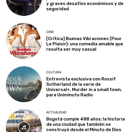
y graves desafíos económicos y de
seguridad
CINE
[Crítica] Buenas Vibraciones (Pour
Le Plaisir): una comedia amable que
resulta ser muy casual
CULTURA
Entrevista exclusiva con Rossif
Sutherland de la serie de
Universal+, Murder in a small town,
para Uniminuto Radio
ACTUALIDAD
Bogotá cumple 488 años: la historia
de una ciudad que también se
construyó desde el Minuto de Dios