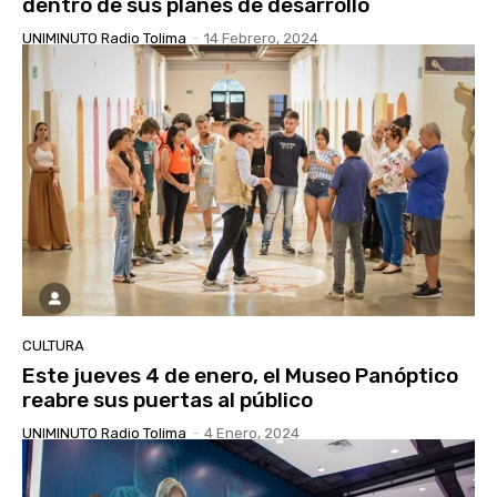
dentro de sus planes de desarrollo
UNIMINUTO Radio Tolima
-
14 Febrero, 2024
CULTURA
Este jueves 4 de enero, el Museo Panóptico
reabre sus puertas al público
UNIMINUTO Radio Tolima
-
4 Enero, 2024