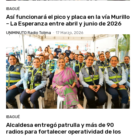
IBAGUÉ
Así funcionará el pico y placa en la vía Murillo
– La Esperanza entre abril y junio de 2026
UNIMINUTO Radio Tolima
-
17 Marzo, 2026
IBAGUÉ
Alcaldesa entregó patrulla y más de 90
radios para fortalecer operatividad de los