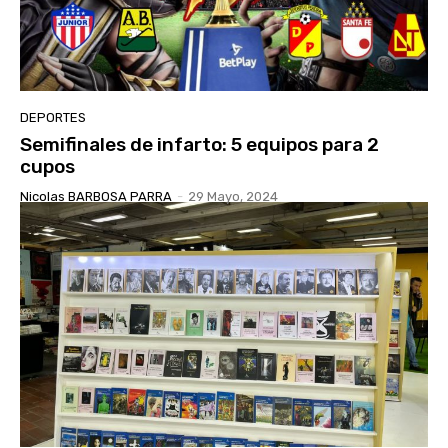
DEPORTES
Semifinales de infarto: 5 equipos para 2
cupos
Nicolas BARBOSA PARRA
-
29 Mayo, 2024