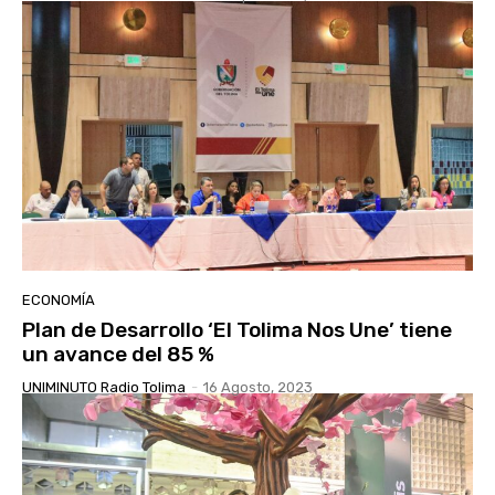
ECONOMÍA
Plan de Desarrollo ‘El Tolima Nos Une’ tiene
un avance del 85 %
UNIMINUTO Radio Tolima
-
16 Agosto, 2023