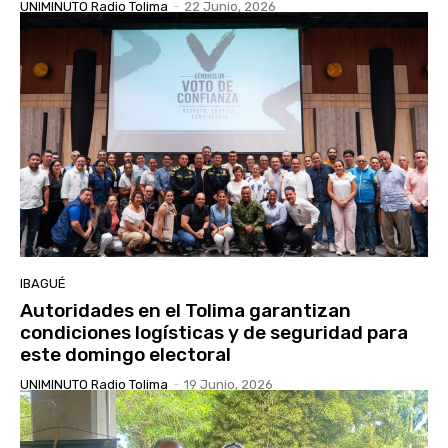
UNIMINUTO Radio Tolima
-
22 Junio, 2026
IBAGUÉ
Autoridades en el Tolima garantizan
condiciones logísticas y de seguridad para
este domingo electoral
UNIMINUTO Radio Tolima
-
19 Junio, 2026