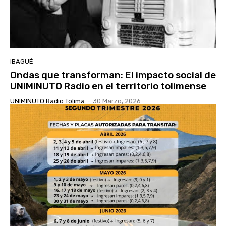
IBAGUÉ
Ondas que transforman: El impacto social de
UNIMINUTO Radio en el territorio tolimense
UNIMINUTO Radio Tolima
-
30 Marzo, 2026