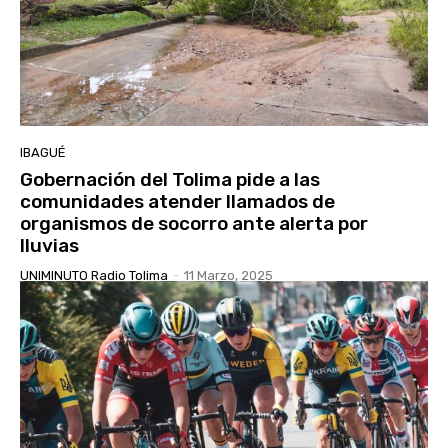
IBAGUÉ
Gobernación del Tolima pide a las
comunidades atender llamados de
organismos de socorro ante alerta por
lluvias
UNIMINUTO Radio Tolima
-
11 Marzo, 2025