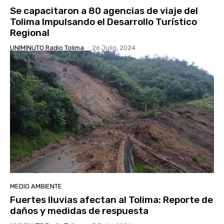
Se capacitaron a 80 agencias de viaje del
Tolima Impulsando el Desarrollo Turístico
Regional
UNIMINUTO Radio Tolima
-
26 Julio, 2024
MEDIO AMBIENTE
Fuertes lluvias afectan al Tolima: Reporte de
daños y medidas de respuesta