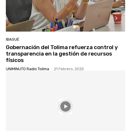
IBAGUÉ
Gobernación del Tolima refuerza control y
transparencia en la gestión de recursos
físicos
UNIMINUTO Radio Tolima
-
21 Febrero, 2025