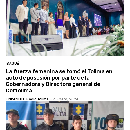
IBAGUÉ
La fuerza femenina se tomó el Tolima en
acto de posesión por parte de la
Gobernadora y Directora general de
Cortolima
UNIMINUTO Radio Tolima
-
4 Enero, 2024