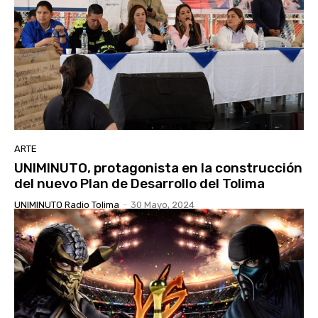
ARTE
UNIMINUTO, protagonista en la construcción
del nuevo Plan de Desarrollo del Tolima
UNIMINUTO Radio Tolima
-
30 Mayo, 2024