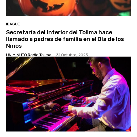
IBAGUÉ
Secretaría del Interior del Tolima hace
llamado a padres de familia en el Día de los
Niños
UNIMINUTO Radio Tolima
-
31 Octubre, 2023