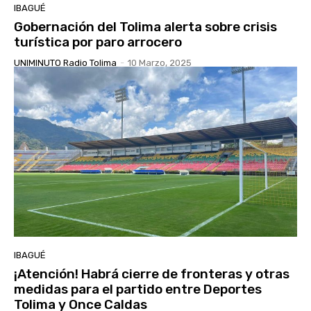
IBAGUÉ
Gobernación del Tolima alerta sobre crisis
turística por paro arrocero
UNIMINUTO Radio Tolima
-
10 Marzo, 2025
IBAGUÉ
¡Atención! Habrá cierre de fronteras y otras
medidas para el partido entre Deportes
Tolima y Once Caldas