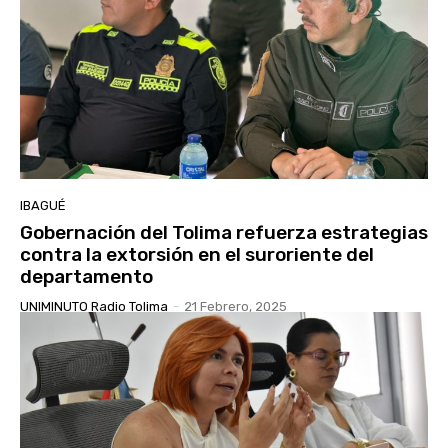
IBAGUÉ
Gobernación del Tolima refuerza estrategias
contra la extorsión en el suroriente del
departamento
UNIMINUTO Radio Tolima
-
21 Febrero, 2025