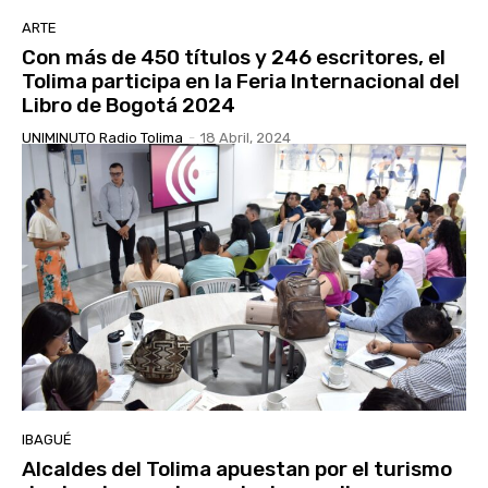
ARTE
Con más de 450 títulos y 246 escritores, el
Tolima participa en la Feria Internacional del
Libro de Bogotá 2024
UNIMINUTO Radio Tolima
-
18 Abril, 2024
IBAGUÉ
Alcaldes del Tolima apuestan por el turismo