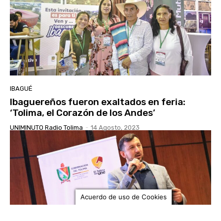
IBAGUÉ
Ibaguereños fueron exaltados en feria:
‘Tolima, el Corazón de los Andes’
UNIMINUTO Radio Tolima
-
14 Agosto, 2023
Acuerdo de uso de Cookies