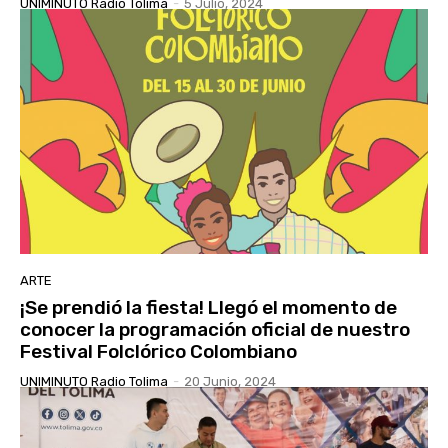
UNIMINUTO Radio Tolima
-
5 Julio, 2024
ARTE
¡Se prendió la fiesta! Llegó el momento de
conocer la programación oficial de nuestro
Festival Folclórico Colombiano
UNIMINUTO Radio Tolima
-
20 Junio, 2024