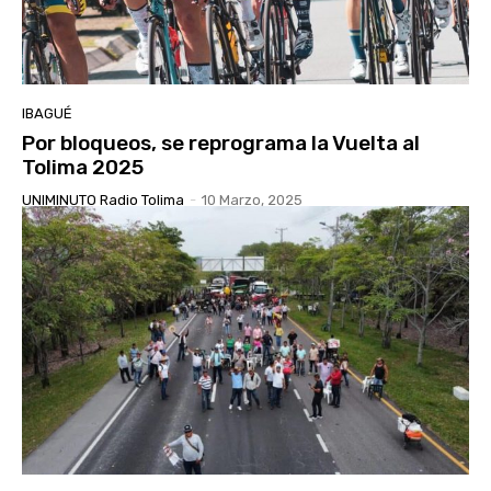
IBAGUÉ
Por bloqueos, se reprograma la Vuelta al
Tolima 2025
UNIMINUTO Radio Tolima
-
10 Marzo, 2025