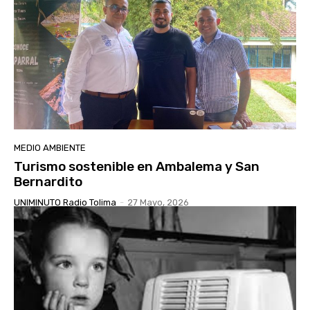
MEDIO AMBIENTE
Turismo sostenible en Ambalema y San
Bernardito
UNIMINUTO Radio Tolima
-
27 Mayo, 2026