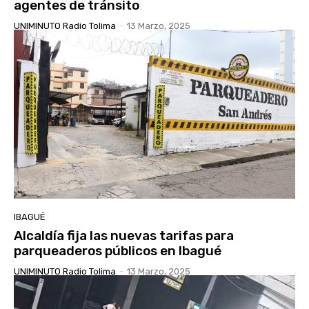
agentes de tránsito
UNIMINUTO Radio Tolima
-
13 Marzo, 2025
IBAGUÉ
Alcaldía fija las nuevas tarifas para
parqueaderos públicos en Ibagué
UNIMINUTO Radio Tolima
-
13 Marzo, 2025