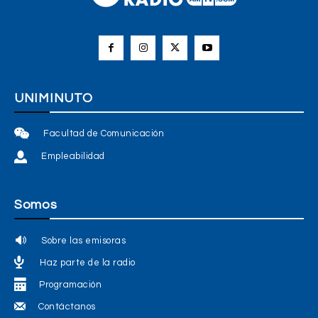
UNIMINUTO
Facultad de Comunicación
Empleabilidad
Somos
Sobre las emisoras
Haz parte de la radio
Programación
Contáctanos