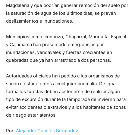
Magdalena y que podrían generar remoción del suelo por
la saturación de agua de los últimos días, se prevén
deslizamientos e inundaciones.
Municipios como Icononzo, Chaparral, Mariquita, Espinal
y Cajamarca han presentado emergencias por
inundaciones, vendavales y fuertes crecientes en
quebradas que ya han arrastrado a dos personas.
Autoridades oficiales han pedido a los organismos de
socorro estar atentos a cualquier anomalía. De igual
forma los turistas deben abstenerse de realizar algún
tipo de excursión durante la temporada de invierno para
evitar accidentes o extravíos y a los habitantes de zonas
de riesgo estar atentos.
Por:
Alejandra Cubillos Bermúdez