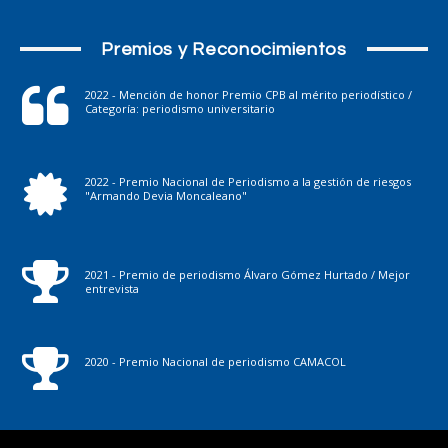
Premios y Reconocimientos
2022 - Mención de honor Premio CPB al mérito periodístico /
Categoría: periodismo universitario
2022 - Premio Nacional de Periodismo a la gestión de riesgos
"Armando Devia Moncaleano"
2021 - Premio de periodismo Álvaro Gómez Hurtado / Mejor
entrevista
2020 - Premio Nacional de periodismo CAMACOL