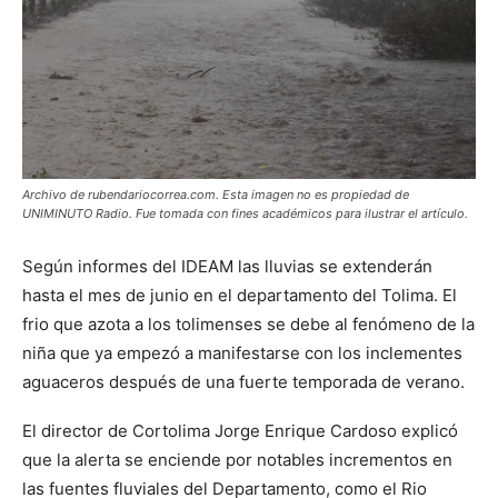
Archivo de rubendariocorrea.com. Esta imagen no es propiedad de
UNIMINUTO Radio. Fue tomada con fines académicos para ilustrar el artículo.
Según informes del IDEAM las lluvias se extenderán
hasta el mes de junio en el departamento del Tolima. El
frio que azota a los tolimenses se debe al fenómeno de la
niña que ya empezó a manifestarse con los inclementes
aguaceros después de una fuerte temporada de verano.
El director de Cortolima Jorge Enrique Cardoso explicó
que la alerta se enciende por notables incrementos en
las fuentes fluviales del Departamento, como el Rio