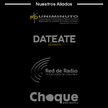
Nuestros Aliados