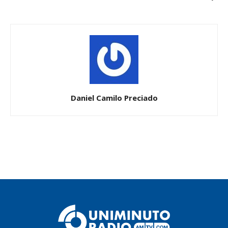
Daniel Camilo Preciado