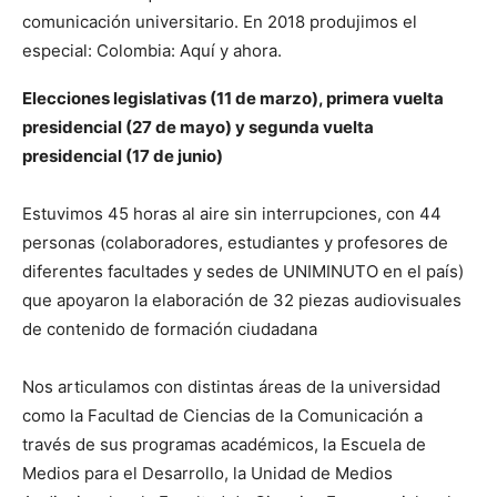
comunicación universitario. En 2018 produjimos el
especial: Colombia: Aquí y ahora.
Elecciones legislativas (11 de marzo), primera vuelta
presidencial (27 de mayo) y segunda vuelta
presidencial (17 de junio)
Estuvimos 45 horas al aire sin interrupciones, con 44
personas (colaboradores, estudiantes y profesores de
diferentes facultades y sedes de UNIMINUTO en el país)
que apoyaron la elaboración de 32 piezas audiovisuales
de contenido de formación ciudadana
Nos articulamos con distintas áreas de la universidad
como la Facultad de Ciencias de la Comunicación a
través de sus programas académicos, la Escuela de
Medios para el Desarrollo, la Unidad de Medios