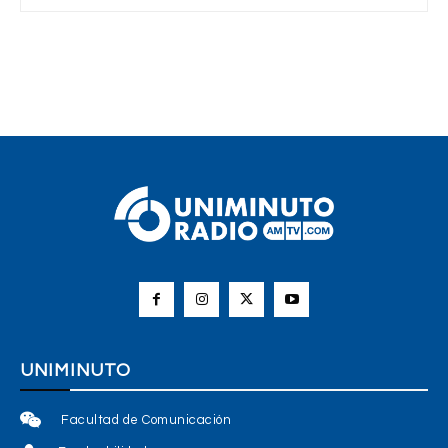
UNIMINUTO
Facultad de Comunicación