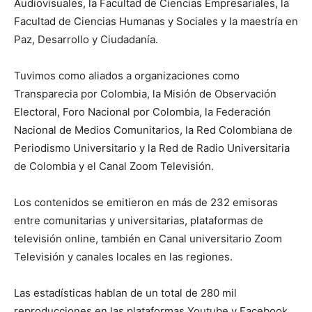
Audiovisuales, la Facultad de Ciencias Empresariales, la
Facultad de Ciencias Humanas y Sociales y la maestría en
Paz, Desarrollo y Ciudadanía.
Tuvimos como aliados a organizaciones como
Transparecia por Colombia, la Misión de Observación
Electoral, Foro Nacional por Colombia, la Federación
Nacional de Medios Comunitarios, la Red Colombiana de
Periodismo Universitario y la Red de Radio Universitaria
de Colombia y el Canal Zoom Televisión.
Los contenidos se emitieron en más de 232 emisoras
entre comunitarias y universitarias, plataformas de
televisión online, también en Canal universitario Zoom
Televisión y canales locales en las regiones.
Las estadísticas hablan de un total de 280 mil
reproducciones en las plataformas Youtube y Facebook