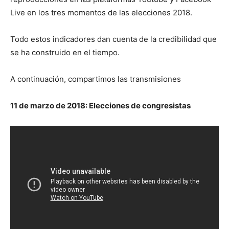
Live en los tres momentos de las elecciones 2018.
Todo estos indicadores dan cuenta de la credibilidad que
se ha construido en el tiempo.
A continuación, compartimos las transmisiones
11 de marzo de 2018: Elecciones de congresistas