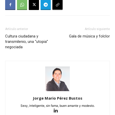
Artículo anterior
Artículo siguiente
Cultura ciudadana y
Gala de música y folclor
transmilenio, una “utopia”
negociada
Jorge Mario Pérez Bustos
Sexy, inteligente, sin fama, buen amante y modesto.