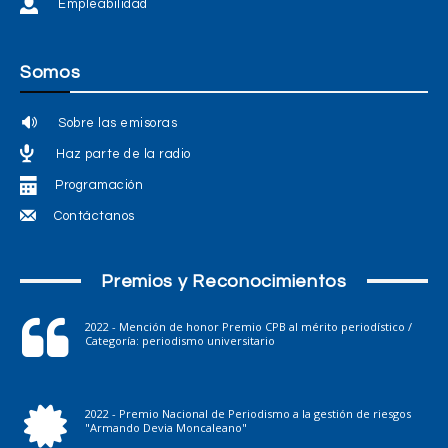
Empleabilidad
Somos
Sobre las emisoras
Haz parte de la radio
Programación
Contáctanos
Premios y Reconocimientos
2022 - Mención de honor Premio CPB al mérito periodístico /
Categoría: periodismo universitario
2022 - Premio Nacional de Periodismo a la gestión de riesgos
"Armando Devia Moncaleano"