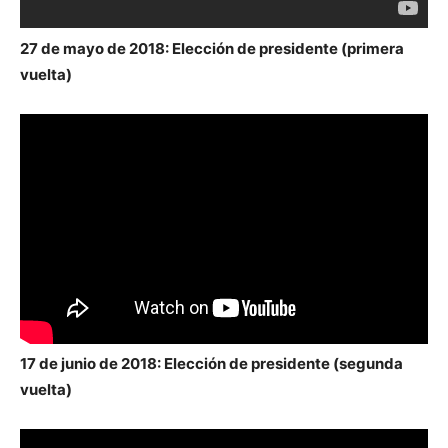
27 de mayo de 2018: Elección de presidente (primera
vuelta)
17 de junio de 2018: Elección de presidente (segunda
vuelta)