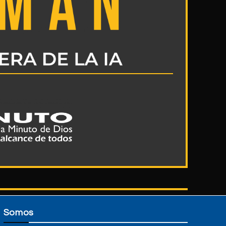
Somos