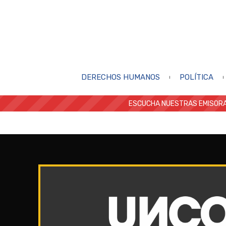
DERECHOS HUMANOS
POLÍTICA
ESCUCHA NUESTRAS EMISORA