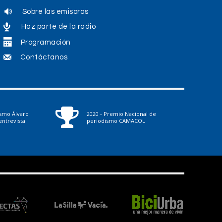
Sobre las emisoras
Haz parte de la radio
Programación
Contáctanos
ismo Álvaro
2020 - Premio Nacional de
ntrevista
periodismo CAMACOL