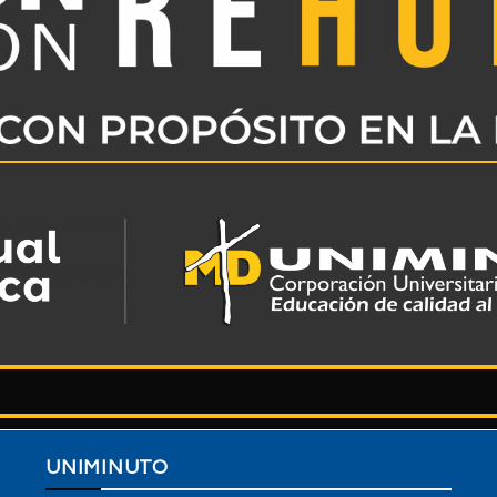
UNIMINUTO