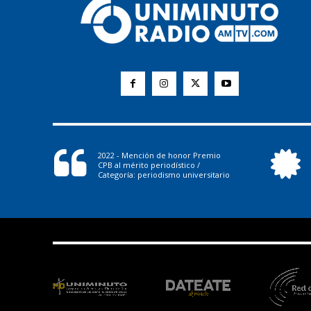
2022 - Mención de honor Premio
CPB al mérito periodístico /
Categoría: periodismo universitario