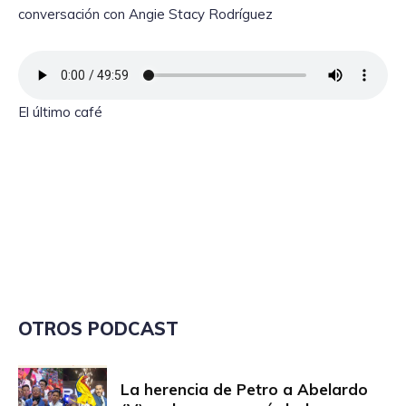
conversación con Angie Stacy Rodríguez
El último café
OTROS PODCAST
La herencia de Petro a Abelardo