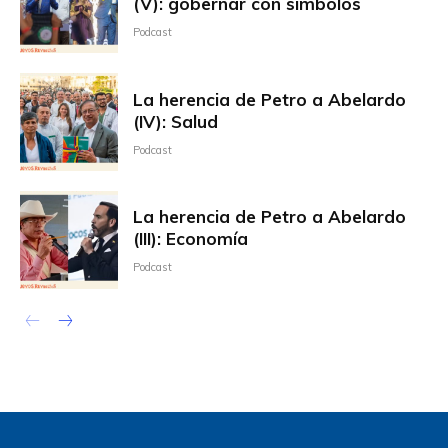
(V): gobernar con símbolos
Podcast
La herencia de Petro a Abelardo
(IV): Salud
Podcast
La herencia de Petro a Abelardo
(III): Economía
Podcast