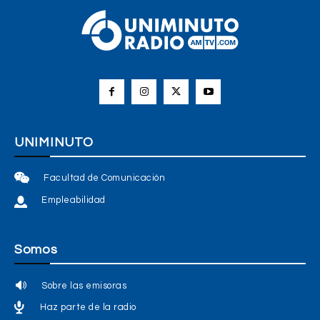
UNIMINUTO
Facultad de Comunicación
Empleabilidad
Somos
Sobre las emisoras
Haz parte de la radio