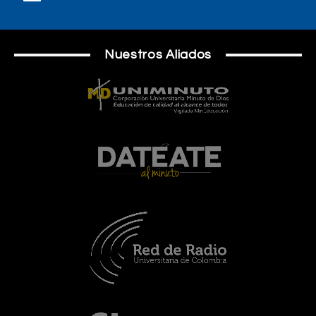
Nuestros Aliados