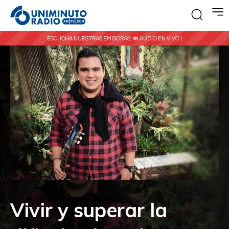
ESCUCHA NUESTRAS EMISORAS:
🔊 AUDIO EN VIVO |
Vivir y superar la