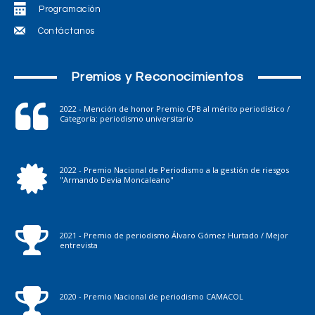
Programación
Contáctanos
Premios y Reconocimientos
2022 - Mención de honor Premio CPB al mérito periodístico /
Categoría: periodismo universitario
2022 - Premio Nacional de Periodismo a la gestión de riesgos
"Armando Devia Moncaleano"
2021 - Premio de periodismo Álvaro Gómez Hurtado / Mejor
entrevista
2020 - Premio Nacional de periodismo CAMACOL