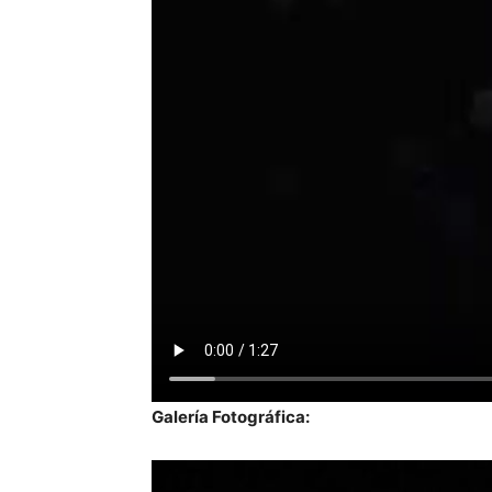
Galería Fotográfica: