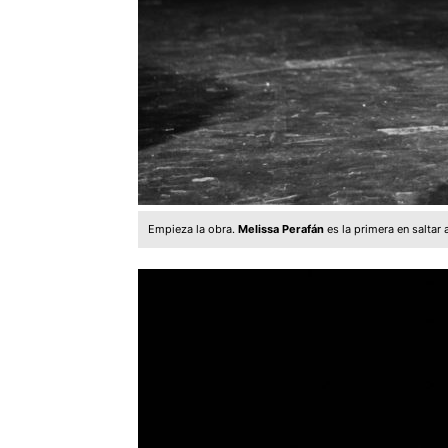
Empieza la obra.
Melissa Perafán
es la primera en saltar 