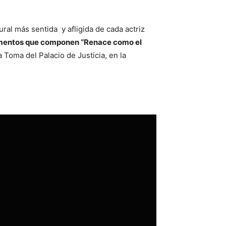
ral más sentida y afligida de cada actriz
lementos que componen “Renace como el
a Toma del Palacio de Justicia, en la