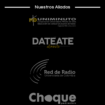
Nuestros Aliados