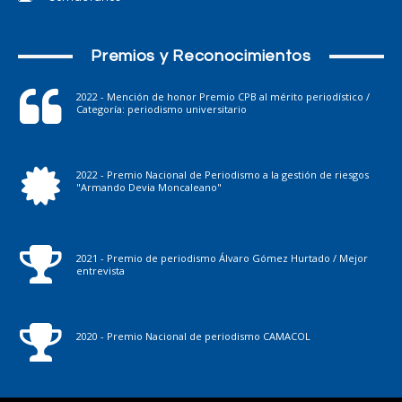
Premios y Reconocimientos
2022 - Mención de honor Premio CPB al mérito periodístico /
Categoría: periodismo universitario
2022 - Premio Nacional de Periodismo a la gestión de riesgos
"Armando Devia Moncaleano"
2021 - Premio de periodismo Álvaro Gómez Hurtado / Mejor
entrevista
2020 - Premio Nacional de periodismo CAMACOL