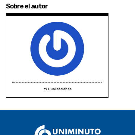
Sobre el autor
79 Publicaciones