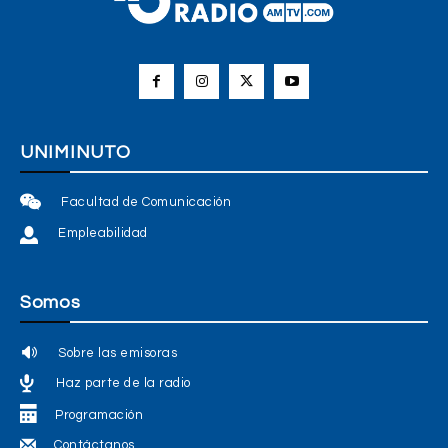
UNIMINUTO
Facultad de Comunicación
Empleabilidad
Somos
Sobre las emisoras
Haz parte de la radio
Programación
Contáctanos