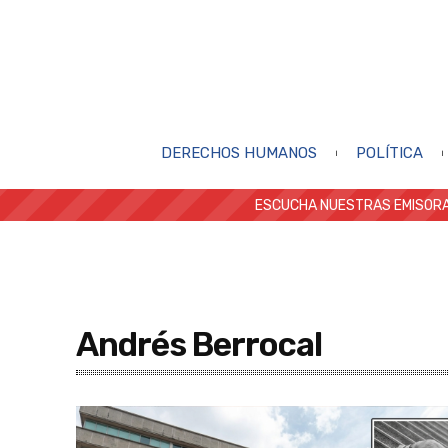
DERECHOS HUMANOS
POLÍTICA
ESCUCHA NUESTRAS EMISORA
Andrés Berrocal