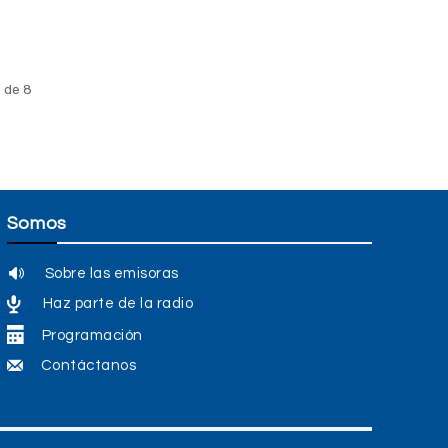
 de 8
Somos
Sobre las emisoras
Haz parte de la radio
Programación
Contáctanos