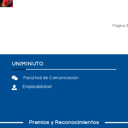
Página 3
UNIMINUTO
Facultad de Comunicación
Empleabilidad
Premios y Reconocimientos