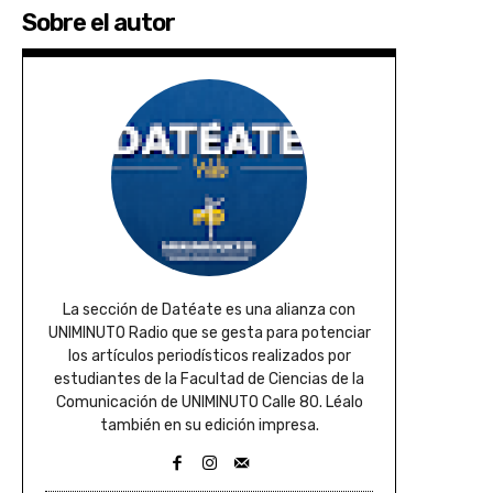
Sobre el autor
La sección de Datéate es una alianza con
UNIMINUTO Radio que se gesta para potenciar
los artículos periodísticos realizados por
estudiantes de la Facultad de Ciencias de la
Comunicación de UNIMINUTO Calle 80. Léalo
también en su edición impresa.