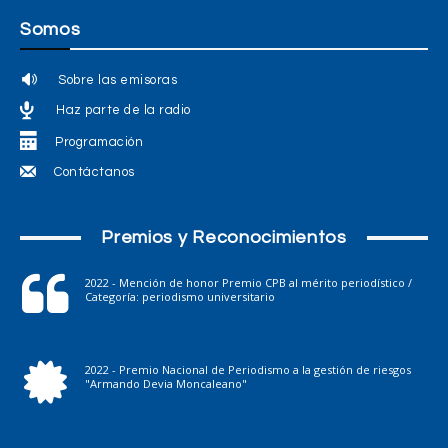
Somos
Sobre las emisoras
Haz parte de la radio
Programación
Contáctanos
Premios y Reconocimientos
2022 - Mención de honor Premio CPB al mérito periodístico /
Categoría: periodismo universitario
2022 - Premio Nacional de Periodismo a la gestión de riesgos
"Armando Devia Moncaleano"