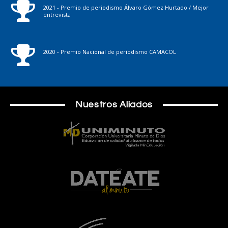
2021 - Premio de periodismo Álvaro Gómez Hurtado / Mejor
entrevista
2020 - Premio Nacional de periodismo CAMACOL
Nuestros Aliados