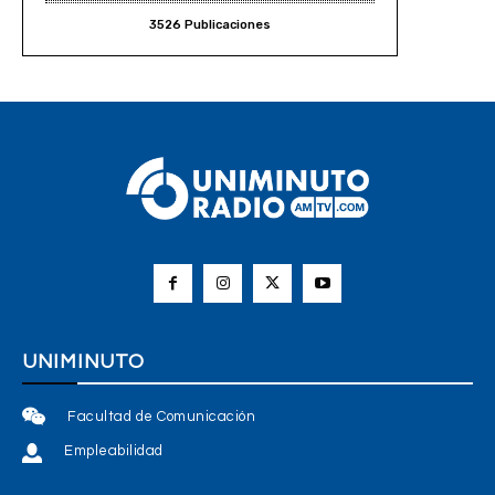
3526 Publicaciones
UNIMINUTO
Facultad de Comunicación
Empleabilidad