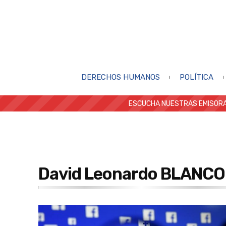
DERECHOS HUMANOS
POLÍTICA
ESCUCHA NUESTRAS EMISORA
David Leonardo BLANCO