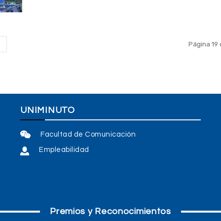
Página 19 
UNIMINUTO
Facultad de Comunicación
Empleabilidad
Premios y Reconocimientos