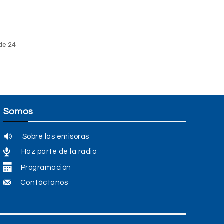
de 24
Somos
Sobre las emisoras
Haz parte de la radio
Programación
Contáctanos