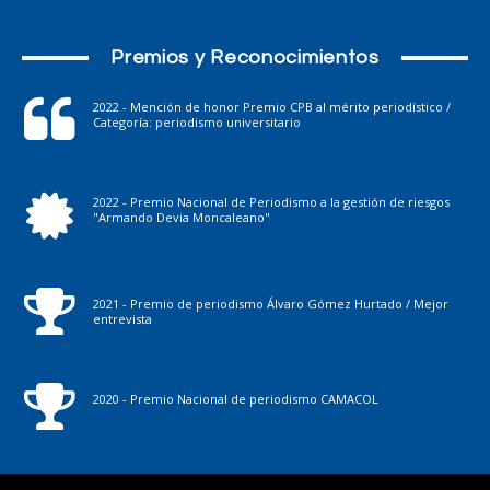
Premios y Reconocimientos
2022 - Mención de honor Premio CPB al mérito periodístico /
Categoría: periodismo universitario
2022 - Premio Nacional de Periodismo a la gestión de riesgos
"Armando Devia Moncaleano"
2021 - Premio de periodismo Álvaro Gómez Hurtado / Mejor
entrevista
2020 - Premio Nacional de periodismo CAMACOL