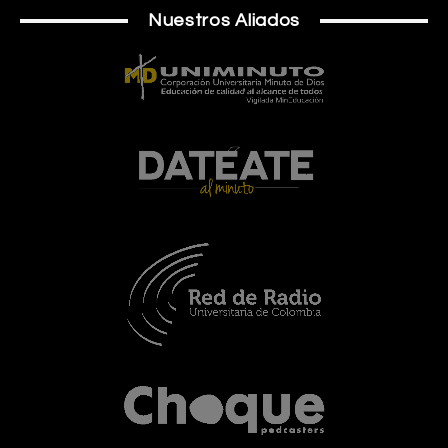
Nuestros Aliados