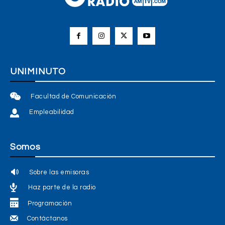
UNIMINUTO
Facultad de Comunicación
Empleabilidad
Somos
Sobre las emisoras
Haz parte de la radio
Programación
Contáctanos