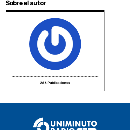
Sobre el autor
266 Publicaciones