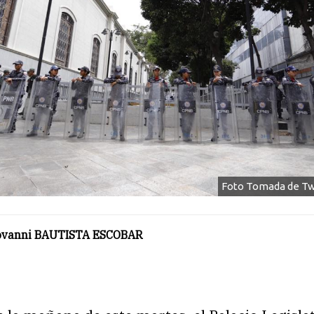
Foto Tomada de Tw
ovanni BAUTISTA ESCOBAR