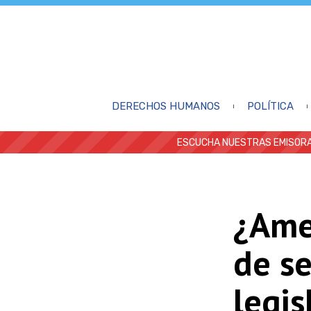
DERECHOS HUMANOS
POLÍTICA
ESCUCHA NUESTRAS EMISORA
¿Ame
de se
legis