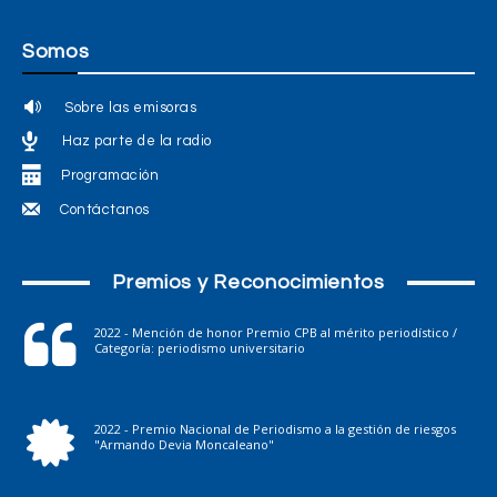
Somos
Sobre las emisoras
Haz parte de la radio
Programación
Contáctanos
Premios y Reconocimientos
2022 - Mención de honor Premio CPB al mérito periodístico /
Categoría: periodismo universitario
2022 - Premio Nacional de Periodismo a la gestión de riesgos
"Armando Devia Moncaleano"