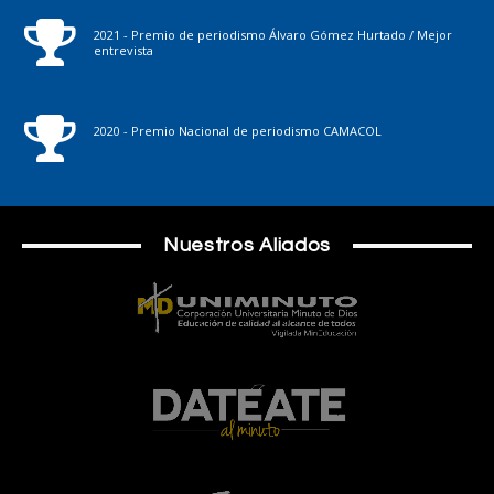
2021 - Premio de periodismo Álvaro Gómez Hurtado / Mejor
entrevista
2020 - Premio Nacional de periodismo CAMACOL
Nuestros Aliados