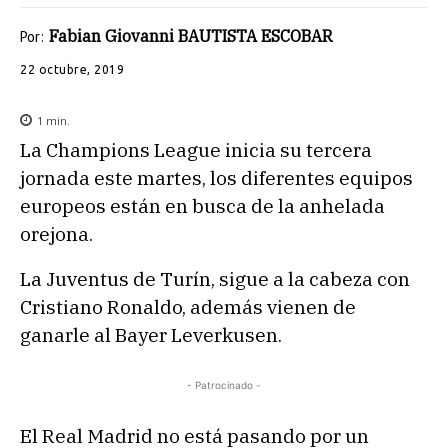
Fabian Giovanni BAUTISTA ESCOBAR
Por:
22 octubre, 2019
1
min.
La Champions League inicia su tercera
jornada este martes, los diferentes equipos
europeos están en busca de la anhelada
orejona.
La Juventus de Turín, sigue a la cabeza con
Cristiano Ronaldo, además vienen de
ganarle al Bayer Leverkusen.
- Patrocinado -
El Real Madrid no está pasando por un