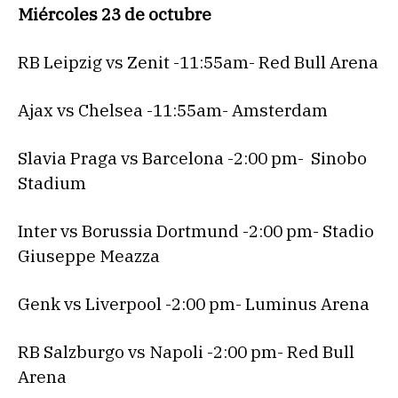
Miércoles 23 de octubre
RB Leipzig vs Zenit -11:55am- Red Bull Arena
Ajax vs Chelsea -11:55am- Amsterdam
Slavia Praga vs Barcelona -2:00 pm- Sinobo
Stadium
Inter vs Borussia Dortmund -2:00 pm- Stadio
Giuseppe Meazza
Genk vs Liverpool -2:00 pm- Luminus Arena
RB Salzburgo vs Napoli -2:00 pm- Red Bull
Arena