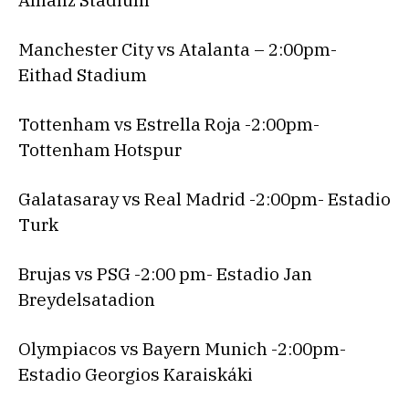
Allianz Stadium
Manchester City vs Atalanta – 2:00pm-
Eithad Stadium
Tottenham vs Estrella Roja -2:00pm-
Tottenham Hotspur
Galatasaray vs Real Madrid -2:00pm- Estadio
Turk
Brujas vs PSG -2:00 pm- Estadio Jan
Breydelsatadion
Olympiacos vs Bayern Munich -2:00pm-
Estadio Georgios Karaiskáki