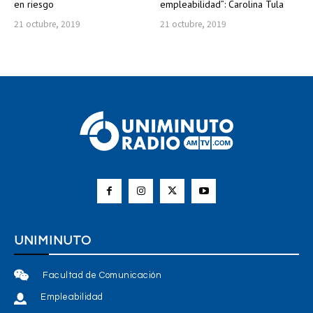
en riesgo
empleabilidad”: Carolina Tula
21 octubre, 2019
21 octubre, 2019
UNIMINUTO
Facultad de Comunicación
Empleabilidad