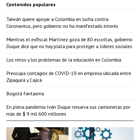
Contenidos populares
Taiwán quiere apoyar a Colombia en lucha contra
Coronavirus, pero gobierno no ha manifestado interés
Mientras el exfiscal Martínez goza de 80 escoltas, gobierno
Duque dice que no hay plata para proteger a líderes sociales
Los retos y los problemas de la educación en Colombia
Preocupa contagios de COVID-19 en empresa ubicada entre
Zipaquirá y Cajicá
Bogotá fantasma
En plena pandemia Iván Duque renueva sus camionetas por
más de $ 9 mil 600 millones