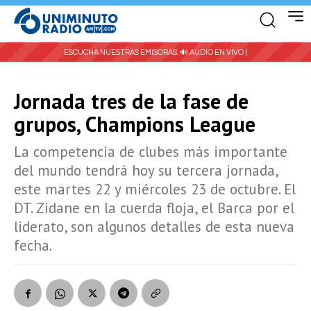
ESCUCHA NUESTRAS EMISORAS:
🔊 AUDIO EN VIVO |
Jornada tres de la fase de
grupos, Champions League
La competencia de clubes más importante
del mundo tendrá hoy su tercera jornada,
este martes 22 y miércoles 23 de octubre. El
DT. Zidane en la cuerda floja, el Barca por el
liderato, son algunos detalles de esta nueva
fecha.