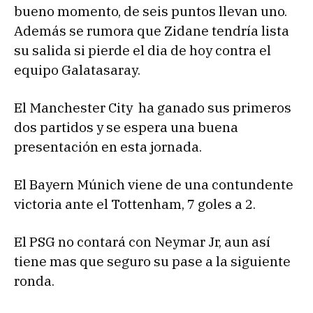
bueno momento, de seis puntos llevan uno.
Además se rumora que Zidane tendría lista
su salida si pierde el dia de hoy contra el
equipo Galatasaray.
El Manchester City ha ganado sus primeros
dos partidos y se espera una buena
presentación en esta jornada.
El Bayern Múnich viene de una contundente
victoria ante el Tottenham, 7 goles a 2.
El PSG no contará con Neymar Jr, aun así
tiene mas que seguro su pase a la siguiente
ronda.