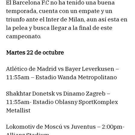
El Barcelona F.C no ha tenido una buena
temporada, cuenta con un empate y un
triunfo ante el Inter de Milan, aun así esta en
la pelea y busca llegar a la final de este
campeonato.
Martes 22 de octubre
Atlético de Madrid vs Bayer Leverkusen –
11:55am – Estadio Wanda Metropolitano
Shakhtar Donetsk vs Dinamo Zagreb –
11:55am- Estadio Oblasny SportKomplex
Metallist
Lokomotiv de Moscú vs Juventus – 2:00pm-