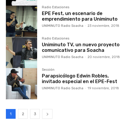
Radio Estaciones
EPE Fest, un escenario de
emprendimiento para Uniminuto
UNIMINUTO Radio Soacha
-
23 noviembre, 2018
Radio Estaciones
Uniminuto TV, un nuevo proyecto
comunicativo para Soacha
UNIMINUTO Radio Soacha
-
20 noviembre, 2018
Sección
Parapsicólogo Edwin Robles,
invitado especial en el EPE-Fest
UNIMINUTO Radio Soacha
-
19 noviembre, 2018
1
2
3