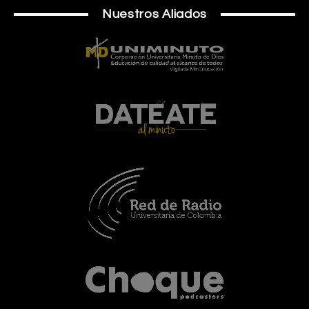
Nuestros Aliados