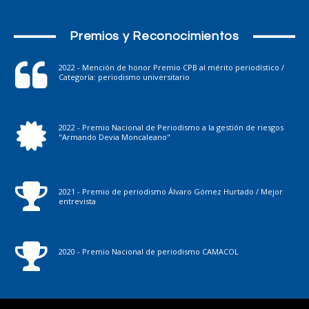
Premios y Reconocimientos
2022 - Mención de honor Premio CPB al mérito periodístico /
Categoría: periodismo universitario
2022 - Premio Nacional de Periodismo a la gestión de riesgos
"Armando Devia Moncaleano"
2021 - Premio de periodismo Álvaro Gómez Hurtado / Mejor
entrevista
2020 - Premio Nacional de periodismo CAMACOL