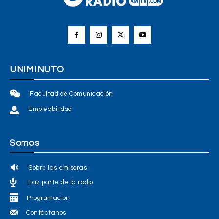
UNIMINUTO
Facultad de Comunicación
Empleabilidad
Somos
Sobre las emisoras
Haz parte de la radio
Programación
Contáctanos