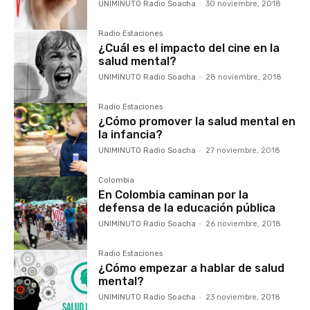
UNIMINUTO Radio Soacha
-
30 noviembre, 2018
Radio Estaciones
¿Cuál es el impacto del cine en la
salud mental?
UNIMINUTO Radio Soacha
-
28 noviembre, 2018
Radio Estaciones
¿Cómo promover la salud mental en
la infancia?
UNIMINUTO Radio Soacha
-
27 noviembre, 2018
Colombia
En Colombia caminan por la
defensa de la educación pública
UNIMINUTO Radio Soacha
-
26 noviembre, 2018
Radio Estaciones
¿Cómo empezar a hablar de salud
mental?
UNIMINUTO Radio Soacha
-
23 noviembre, 2018