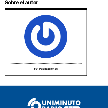
Sobre el autor
301 Publicaciones