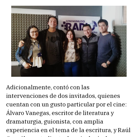
Adicionalmente, contó con las
intervenciones de dos invitados, quienes
cuentan con un gusto particular por el cine:
Álvaro Vanegas, escritor de literatura y
dramaturgia, guionista, con amplia
experiencia en el tema de la escritura, y Raúl