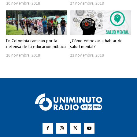
30 noviembre, 2018
27 noviembre, 2018
En Colombia caminan por la
¿Cómo empezar a hablar de
defensa de la educación pública
salud mental?
26 noviembre, 2018
23 noviembre, 2018