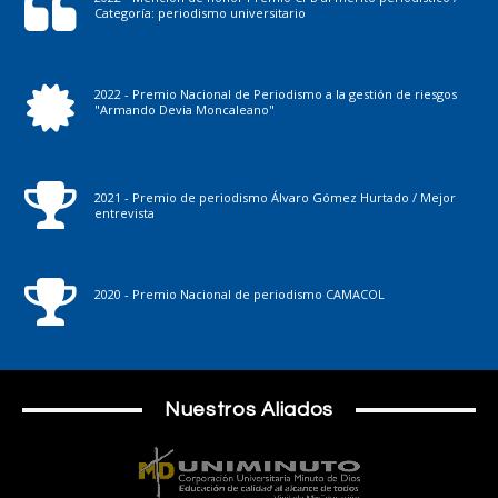
Categoría: periodismo universitario
2022 - Premio Nacional de Periodismo a la gestión de riesgos
"Armando Devia Moncaleano"
2021 - Premio de periodismo Álvaro Gómez Hurtado / Mejor
entrevista
2020 - Premio Nacional de periodismo CAMACOL
Nuestros Aliados