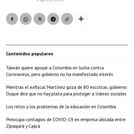
Contenidos populares
Taiwán quiere apoyar a Colombia en lucha contra
Coronavirus, pero gobierno no ha manifestado interés
Mientras el exfiscal Martínez goza de 80 escoltas, gobierno
Duque dice que no hay plata para proteger a líderes sociales
Los retos y los problemas de la educación en Colombia
Preocupa contagios de COVID-19 en empresa ubicada entre
Zipaquirá y Cajicá