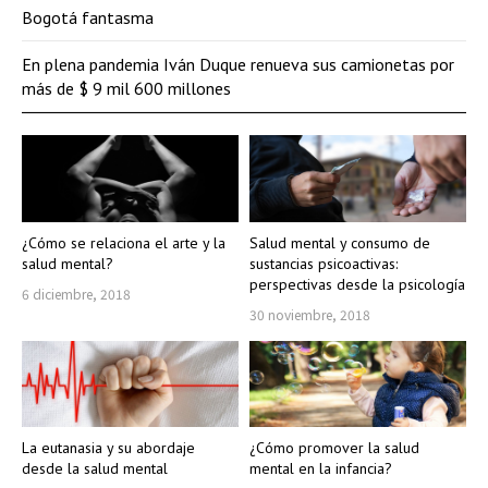
Bogotá fantasma
En plena pandemia Iván Duque renueva sus camionetas por
más de $ 9 mil 600 millones
¿Cómo se relaciona el arte y la
Salud mental y consumo de
salud mental?
sustancias psicoactivas:
perspectivas desde la psicología
6 diciembre, 2018
30 noviembre, 2018
La eutanasia y su abordaje
¿Cómo promover la salud
desde la salud mental
mental en la infancia?