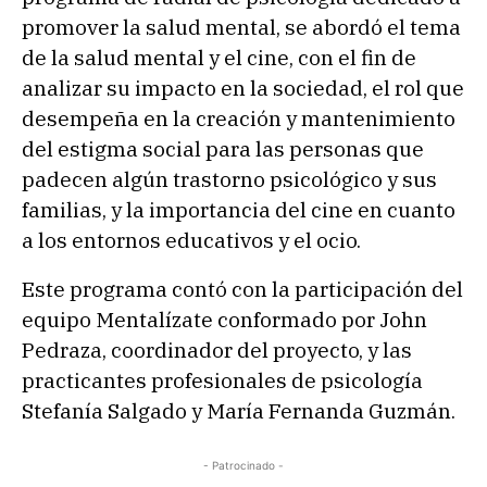
promover la salud mental, se abordó el tema
de la salud mental y el cine, con el fin de
analizar su impacto en la sociedad, el rol que
desempeña en la creación y mantenimiento
del estigma social para las personas que
padecen algún trastorno psicológico y sus
familias, y la importancia del cine en cuanto
a los entornos educativos y el ocio.
Este programa contó con la participación del
equipo Mentalízate conformado por John
Pedraza, coordinador del proyecto, y las
practicantes profesionales de psicología
Stefanía Salgado y María Fernanda Guzmán.
- Patrocinado -