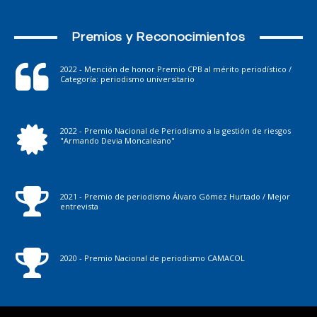
Premios y Reconocimientos
2022 - Mención de honor Premio CPB al mérito periodístico /
Categoría: periodismo universitario
2022 - Premio Nacional de Periodismo a la gestión de riesgos
"Armando Devia Moncaleano"
2021 - Premio de periodismo Álvaro Gómez Hurtado / Mejor
entrevista
2020 - Premio Nacional de periodismo CAMACOL