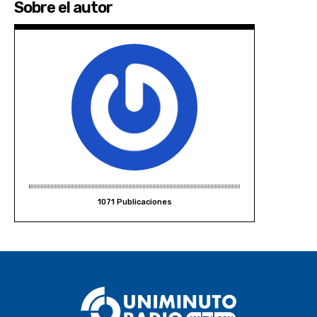
Sobre el autor
1071 Publicaciones