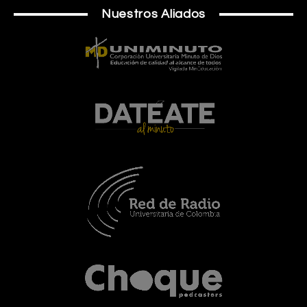
Nuestros Aliados