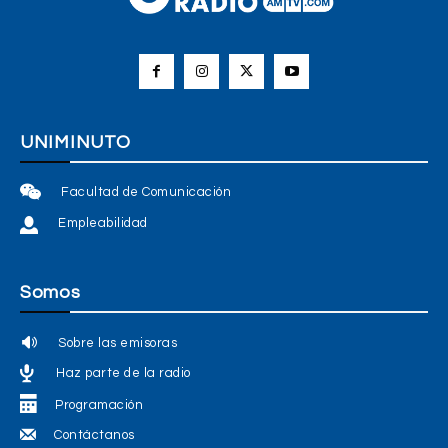
UNIMINUTO
Facultad de Comunicación
Empleabilidad
Somos
Sobre las emisoras
Haz parte de la radio
Programación
Contáctanos