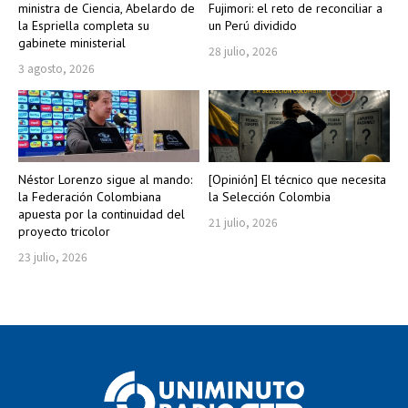
ministra de Ciencia, Abelardo de
Fujimori: el reto de reconciliar a
la Espriella completa su
un Perú dividido
gabinete ministerial
28 julio, 2026
3 agosto, 2026
Néstor Lorenzo sigue al mando:
[Opinión] El técnico que necesita
la Federación Colombiana
la Selección Colombia
apuesta por la continuidad del
21 julio, 2026
proyecto tricolor
23 julio, 2026