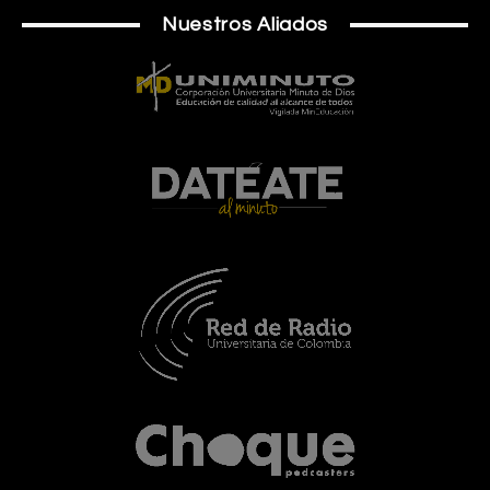
Nuestros Aliados