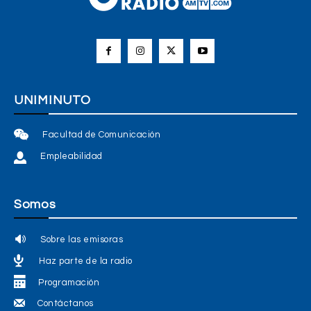
UNIMINUTO
Facultad de Comunicación
Empleabilidad
Somos
Sobre las emisoras
Haz parte de la radio
Programación
Contáctanos