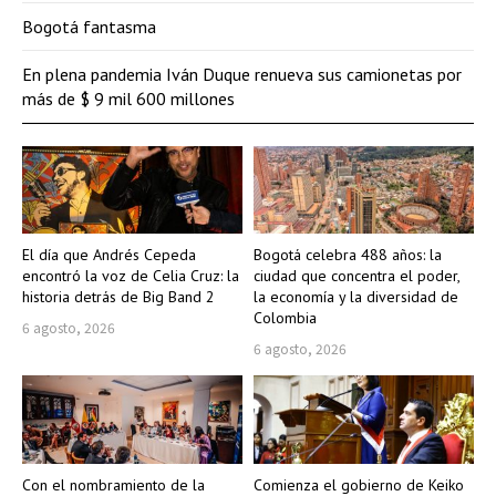
Bogotá fantasma
En plena pandemia Iván Duque renueva sus camionetas por
más de $ 9 mil 600 millones
El día que Andrés Cepeda
Bogotá celebra 488 años: la
encontró la voz de Celia Cruz: la
ciudad que concentra el poder,
historia detrás de Big Band 2
la economía y la diversidad de
Colombia
6 agosto, 2026
6 agosto, 2026
Con el nombramiento de la
Comienza el gobierno de Keiko