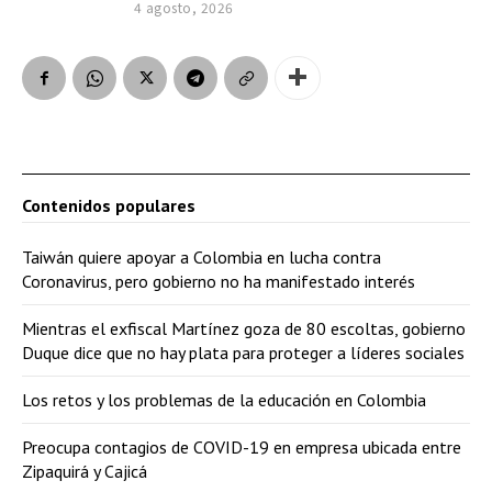
4 agosto, 2026
Contenidos populares
Taiwán quiere apoyar a Colombia en lucha contra
Coronavirus, pero gobierno no ha manifestado interés
Mientras el exfiscal Martínez goza de 80 escoltas, gobierno
Duque dice que no hay plata para proteger a líderes sociales
Los retos y los problemas de la educación en Colombia
Preocupa contagios de COVID-19 en empresa ubicada entre
Zipaquirá y Cajicá