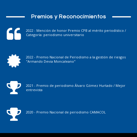
Premios y Reconocimientos
2022 - Mención de honor Premio CPB al mérito periodístico /
Categoría: periodismo universitario
2022 - Premio Nacional de Periodismo a la gestión de riesgos
"Armando Devia Moncaleano"
2021 - Premio de periodismo Álvaro Gómez Hurtado / Mejor
entrevista
2020 - Premio Nacional de periodismo CAMACOL