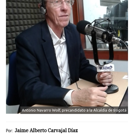
Antonio Navarro Wolf, precandidato a la Alcaldía de Bogotá
Jaime Alberto Carvajal Díaz
Por: