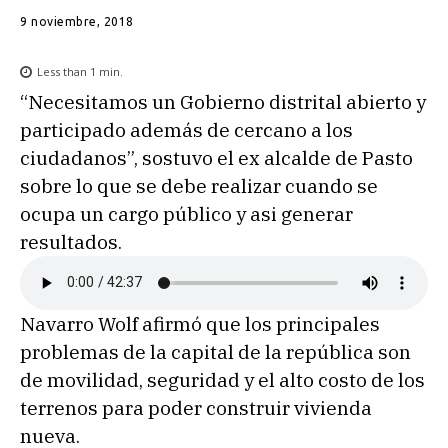
9 noviembre, 2018
Less than 1
min.
“Necesitamos un Gobierno distrital abierto y
participado además de cercano a los
ciudadanos”, sostuvo el ex alcalde de Pasto
sobre lo que se debe realizar cuando se
ocupa un cargo público y asi generar
resultados.
Navarro Wolf afirmó que los principales
problemas de la capital de la república son
de movilidad, seguridad y el alto costo de los
terrenos para poder construir vivienda
nueva.