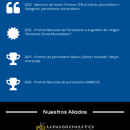
2022 - Mención de honor Premio CPB al mérito periodístico /
Categoría: periodismo universitario
2022 - Premio Nacional de Periodismo a la gestión de riesgos
"Armando Devia Moncaleano"
2021 - Premio de periodismo Álvaro Gómez Hurtado / Mejor
entrevista
2020 - Premio Nacional de periodismo CAMACOL
Nuestros Aliados