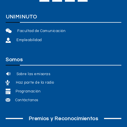
UNIMINUTO
Facultad de Comunicación
Empleabilidad
Somos
Sobre las emisoras
Haz parte de la radio
Programación
Contáctanos
Premios y Reconocimientos