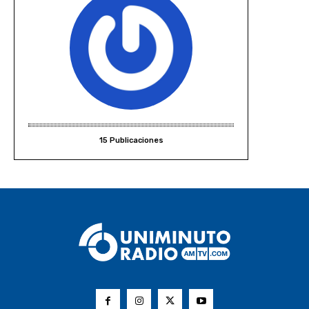
15 Publicaciones