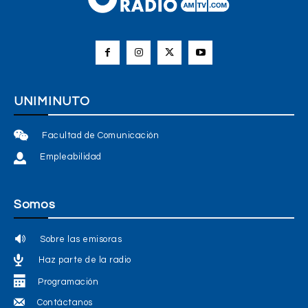
UNIMINUTO
Facultad de Comunicación
Empleabilidad
Somos
Sobre las emisoras
Haz parte de la radio
Programación
Contáctanos