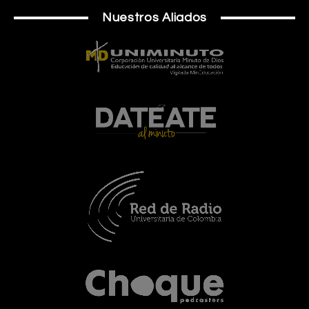
Nuestros Aliados