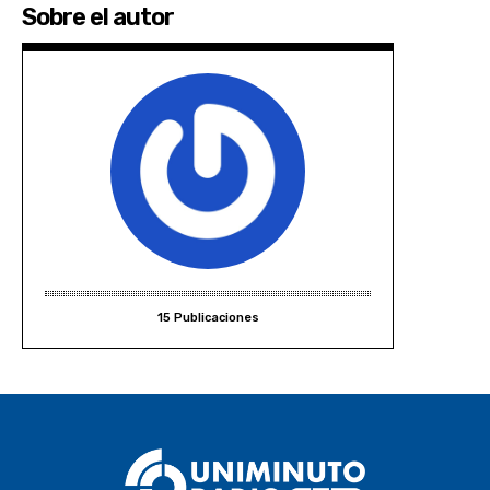
Sobre el autor
15 Publicaciones