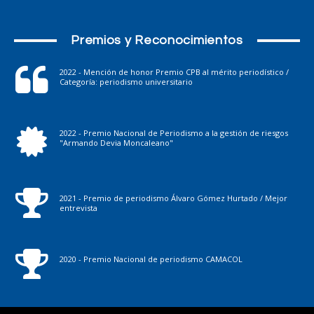
Premios y Reconocimientos
2022 - Mención de honor Premio CPB al mérito periodístico /
Categoría: periodismo universitario
2022 - Premio Nacional de Periodismo a la gestión de riesgos
"Armando Devia Moncaleano"
2021 - Premio de periodismo Álvaro Gómez Hurtado / Mejor
entrevista
2020 - Premio Nacional de periodismo CAMACOL