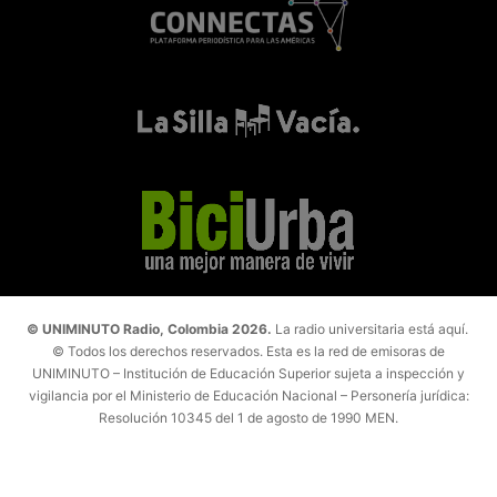
© UNIMINUTO Radio, Colombia 2026.
La radio universitaria está aquí.
© Todos los derechos reservados. Esta es la red de emisoras de
UNIMINUTO – Institución de Educación Superior sujeta a inspección y
vigilancia por el Ministerio de Educación Nacional – Personería jurídica:
Resolución 10345 del 1 de agosto de 1990 MEN.