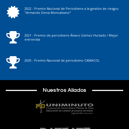
2022 - Premio Nacional de Periodismo a la gestión de riesgos
"Armando Devia Moncaleano"
2021 - Premio de periodismo Álvaro Gómez Hurtado / Mejor
entrevista
2020 - Premio Nacional de periodismo CAMACOL
Nuestros Aliados