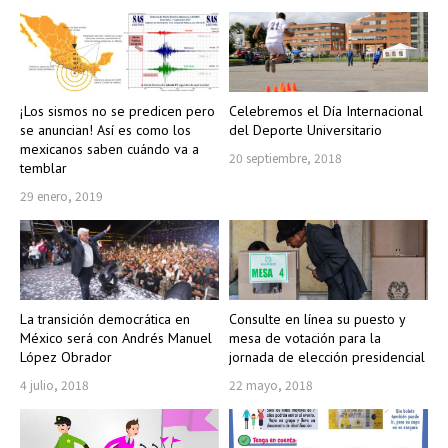
¡Los sismos no se predicen pero
Celebremos el Día Internacional
se anuncian! Así es como los
del Deporte Universitario
mexicanos saben cuándo va a
20 septiembre, 2018
temblar
29 enero, 2019
La transición democrática en
Consulte en línea su puesto y
México será con Andrés Manuel
mesa de votación para la
López Obrador
jornada de elección presidencial
4 julio, 2018
22 mayo, 2018