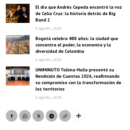
El día que Andrés Cepeda encontró la voz
de Celia Cruz: la historia detrás de Big
Band 2
6 agosto, 2026
Bogotá celebra 488 años: la ciudad que
concentra el poder, la economía y la
diversidad de Colombia
6 agosto, 2026
UNIMINUTO Tolima-Huila presentó su
Rendición de Cuentas 2026, reafirmando
su compromiso con la transformación de
los territorios
5 agosto, 2026