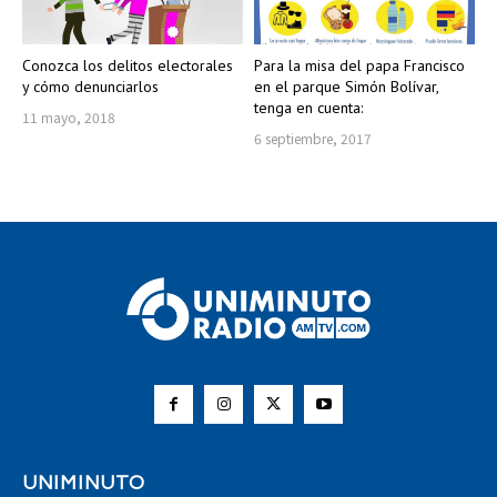
Conozca los delitos electorales
Para la misa del papa Francisco
y cómo denunciarlos
en el parque Simón Bolívar,
tenga en cuenta:
11 mayo, 2018
6 septiembre, 2017
UNIMINUTO