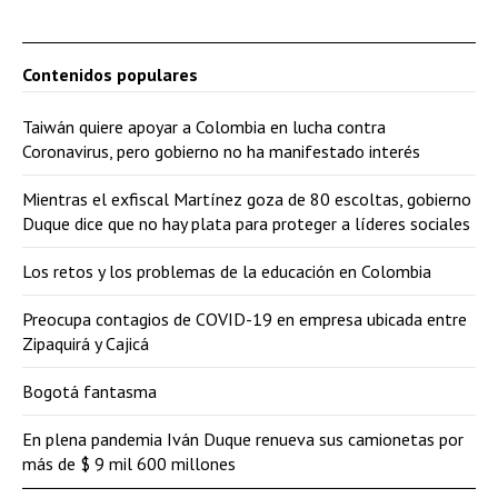
Contenidos populares
Taiwán quiere apoyar a Colombia en lucha contra
Coronavirus, pero gobierno no ha manifestado interés
Mientras el exfiscal Martínez goza de 80 escoltas, gobierno
Duque dice que no hay plata para proteger a líderes sociales
Los retos y los problemas de la educación en Colombia
Preocupa contagios de COVID-19 en empresa ubicada entre
Zipaquirá y Cajicá
Bogotá fantasma
En plena pandemia Iván Duque renueva sus camionetas por
más de $ 9 mil 600 millones