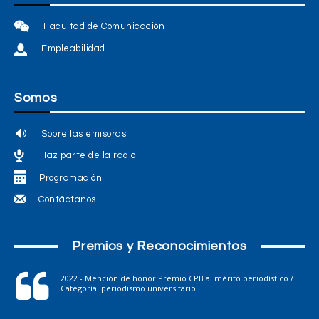
Facultad de Comunicación
Empleabilidad
Somos
Sobre las emisoras
Haz parte de la radio
Programación
Contáctanos
Premios y Reconocimientos
2022 - Mención de honor Premio CPB al mérito periodístico /
Categoría: periodismo universitario