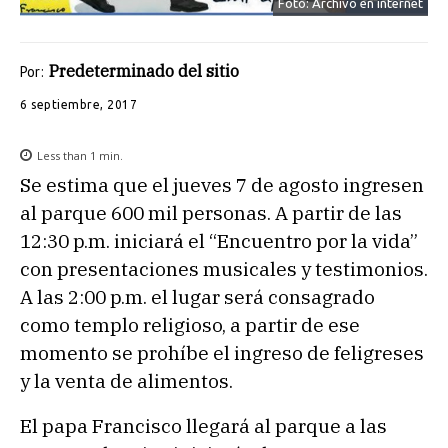
Foto: Archivo en internet
Predeterminado del sitio
Por:
6 septiembre, 2017
Less than 1
min.
Se estima que el jueves 7 de agosto ingresen
al parque 600 mil personas. A partir de las
12:30 p.m. iniciará el “Encuentro por la vida”
con presentaciones musicales y testimonios.
A las 2:00 p.m. el lugar será consagrado
como templo religioso, a partir de ese
momento se prohíbe el ingreso de feligreses
y la venta de alimentos.
El papa Francisco llegará al parque a las