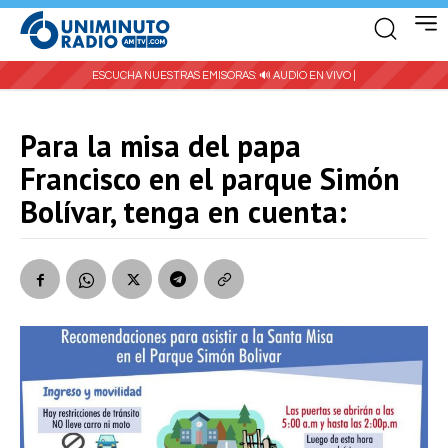
ESCUCHA NUESTRAS EMISORAS:
🔊 AUDIO EN VIVO |
Para la misa del papa
Francisco en el parque Simón
Bolívar, tenga en cuenta: