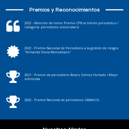
Premios y Reconocimientos
2022 - Mención de honor Premio CPB al mérito periodístico /
Categoría: periodismo universitario
2022 - Premio Nacional de Periodismo a la gestión de riesgos
"Armando Devia Moncaleano"
2021 - Premio de periodismo Álvaro Gómez Hurtado / Mejor
entrevista
2020 - Premio Nacional de periodismo CAMACOL