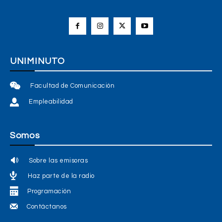
UNIMINUTO
Facultad de Comunicación
Empleabilidad
Somos
Sobre las emisoras
Haz parte de la radio
Programación
Contáctanos