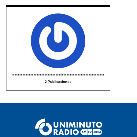
2 Publicaciones