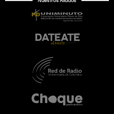
Nuestros Aliados