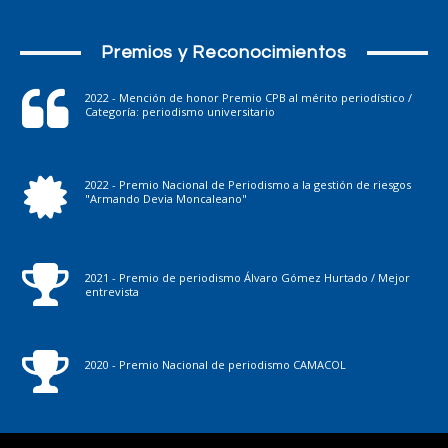
Premios y Reconocimientos
2022 - Mención de honor Premio CPB al mérito periodístico /
Categoría: periodismo universitario
2022 - Premio Nacional de Periodismo a la gestión de riesgos
"Armando Devia Moncaleano"
2021 - Premio de periodismo Álvaro Gómez Hurtado / Mejor
entrevista
2020 - Premio Nacional de periodismo CAMACOL