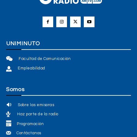
UNIMINUTO
Facultad de Comunicación
Empleabilidad
Somos
Sobre las emisoras
Haz parte de la radio
Programación
Contáctanos