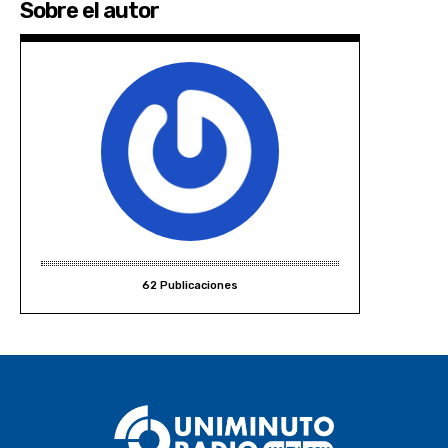
Sobre el autor
62 Publicaciones