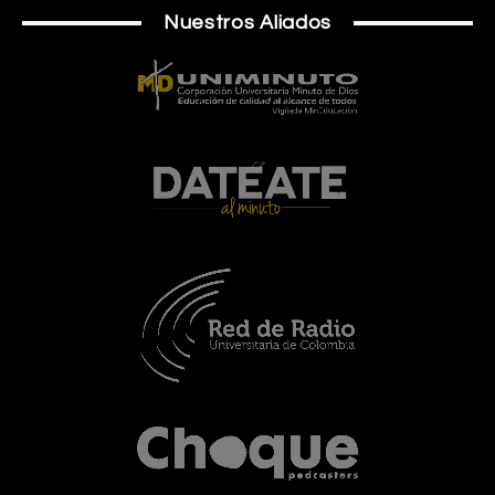
Nuestros Aliados