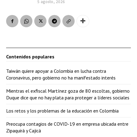
5 agosto, 2026
Contenidos populares
Taiwán quiere apoyar a Colombia en lucha contra
Coronavirus, pero gobierno no ha manifestado interés
Mientras el exfiscal Martínez goza de 80 escoltas, gobierno
Duque dice que no hay plata para proteger a líderes sociales
Los retos y los problemas de la educación en Colombia
Preocupa contagios de COVID-19 en empresa ubicada entre
Zipaquirá y Cajicá