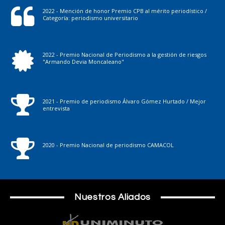
2022 - Mención de honor Premio CPB al mérito periodístico /
Categoría: periodismo universitario
2022 - Premio Nacional de Periodismo a la gestión de riesgos
"Armando Devia Moncaleano"
2021 - Premio de periodismo Álvaro Gómez Hurtado / Mejor
entrevista
2020 - Premio Nacional de periodismo CAMACOL
Nuestros Aliados