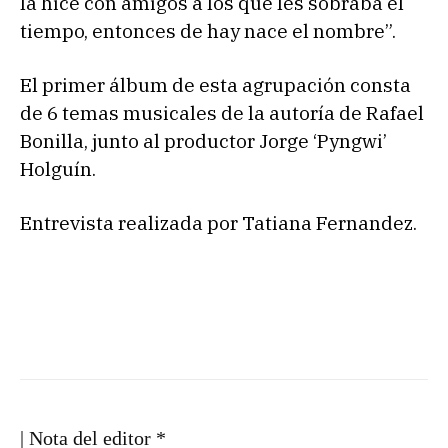
la hice con amigos a los que les sobraba el
tiempo, entonces de hay nace el nombre”.
El primer álbum de esta agrupación consta
de 6 temas musicales de la autoría de Rafael
Bonilla, junto al productor Jorge ‘Pyngwi’
Holguín.
Entrevista realizada por Tatiana Fernandez.
| Nota del editor *