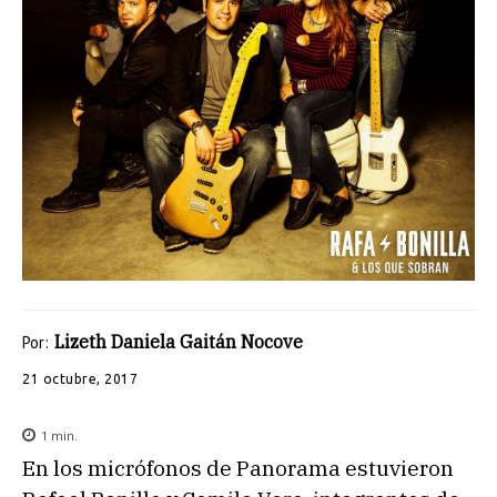
Lizeth Daniela Gaitán Nocove
Por:
21 octubre, 2017
1
min.
En los micrófonos de Panorama estuvieron