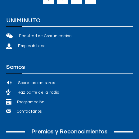
UNIMINUTO
Facultad de Comunicación
Empleabilidad
Somos
Sobre las emisoras
Haz parte de la radio
Programación
Contáctanos
Premios y Reconocimientos