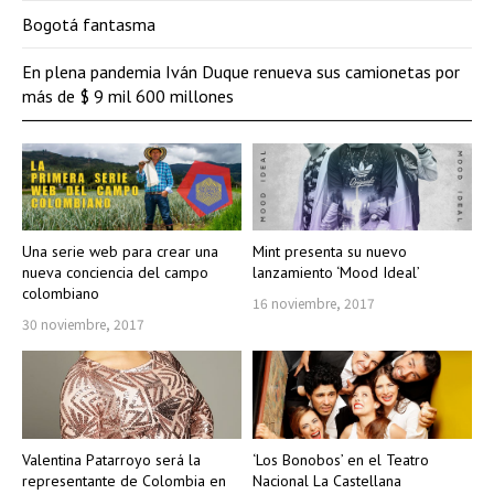
Bogotá fantasma
En plena pandemia Iván Duque renueva sus camionetas por
más de $ 9 mil 600 millones
Una serie web para crear una
Mint presenta su nuevo
nueva conciencia del campo
lanzamiento ‘Mood Ideal’
colombiano
16 noviembre, 2017
30 noviembre, 2017
Valentina Patarroyo será la
‘Los Bonobos’ en el Teatro
representante de Colombia en
Nacional La Castellana