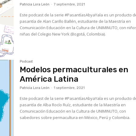
Patricia Lora León
-
7 septiembre, 2021
Este podcast de la serie #PasantíasAbyaYala es un producto d
pasantía de Alan Carillo Ballén, estudiante de la Maestría en
Comunicación Educación en la Cultura de UNIMINUTO, con niño
niñas del Colegio New York (Bogotá, Colombia).
Podcast
Modelos permaculturales en
América Latina
Patricia Lora León
-
1 septiembre, 2021
Este podcast de la serie #PasantíasAbyaYala es un producto d
pasantía de Alba Rocío Ruíz, estudiante de la Maestría en
Comunicación Educación en la Cultura de UNIMINUTO, con
sabedores sobre permacultura en México, Perú y Colombia.