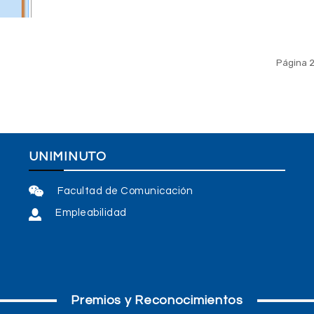
Página 2
UNIMINUTO
Facultad de Comunicación
Empleabilidad
Premios y Reconocimientos