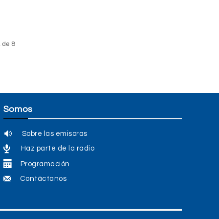
 de 8
Somos
Sobre las emisoras
Haz parte de la radio
Programación
Contáctanos