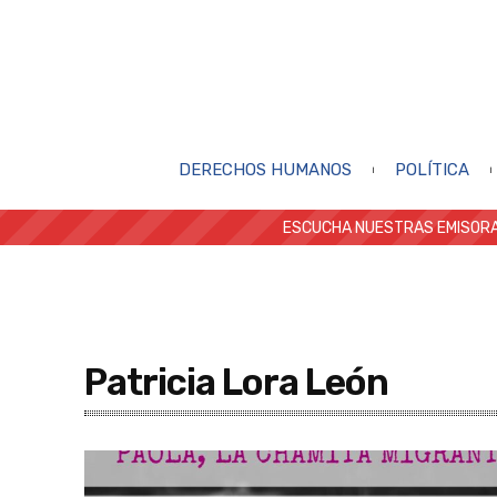
DERECHOS HUMANOS
POLÍTICA
ESCUCHA NUESTRAS EMISORA
Patricia Lora León