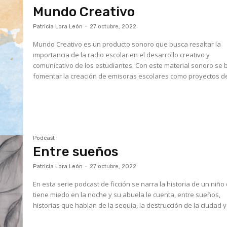
Mundo Creativo
Patricia Lora León
-
27 octubre, 2022
Mundo Creativo es un producto sonoro que busca resaltar la
importancia de la radio escolar en el desarrollo creativo y
comunicativo de los estudiantes. Con este material sonoro se
fomentar la creación de emisoras escolares como proyectos de
Podcast
Entre sueños
Patricia Lora León
-
27 octubre, 2022
En esta serie podcast de ficción se narra la historia de un niño
tiene miedo en la noche y su abuela le cuenta, entre sueños,
historias que hablan de la sequía, la destrucción de la ciudad y l