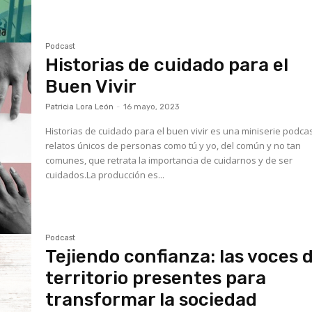
Podcast
Historias de cuidado para el
Buen Vivir
Patricia Lora León
-
16 mayo, 2023
Historias de cuidado para el buen vivir es una miniserie podca
relatos únicos de personas como tú y yo, del común y no tan
comunes, que retrata la importancia de cuidarnos y de ser
cuidados.La producción es...
Podcast
Tejiendo confianza: las voces d
territorio presentes para
transformar la sociedad