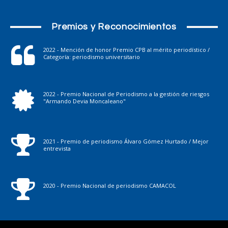
Premios y Reconocimientos
2022 - Mención de honor Premio CPB al mérito periodístico /
Categoría: periodismo universitario
2022 - Premio Nacional de Periodismo a la gestión de riesgos
"Armando Devia Moncaleano"
2021 - Premio de periodismo Álvaro Gómez Hurtado / Mejor
entrevista
2020 - Premio Nacional de periodismo CAMACOL