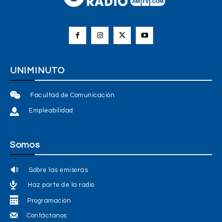
UNIMINUTO
Facultad de Comunicación
Empleabilidad
Somos
Sobre las emisoras
Haz parte de la radio
Programación
Contáctanos