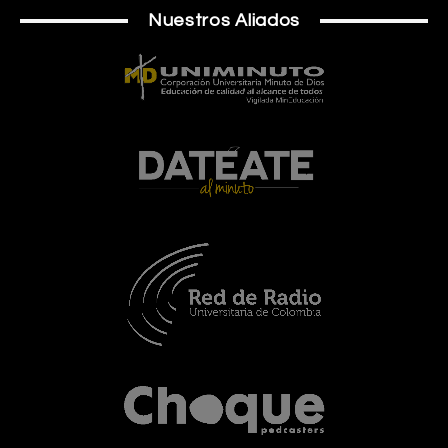
Nuestros Aliados