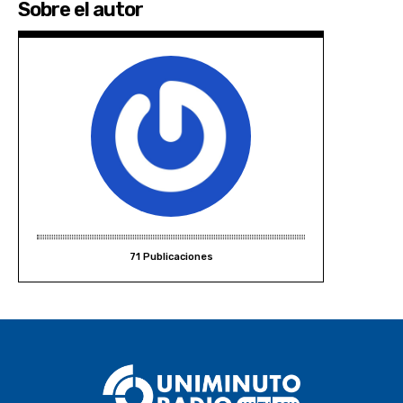
Sobre el autor
71 Publicaciones