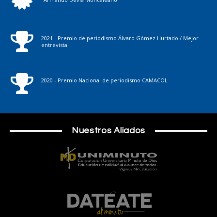
2021 - Premio de periodismo Álvaro Gómez Hurtado / Mejor
entrevista
2020 - Premio Nacional de periodismo CAMACOL
Nuestros Aliados