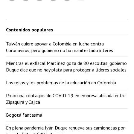
Contenidos populares
Taiwán quiere apoyar a Colombia en lucha contra
Coronavirus, pero gobierno no ha manifestado interés
Mientras el exfiscal Martínez goza de 80 escoltas, gobierno
Duque dice que no hay plata para proteger a líderes sociales
Los retos y los problemas de la educación en Colombia
Preocupa contagios de COVID-19 en empresa ubicada entre
Zipaquirá y Cajicá
Bogotá fantasma
En plena pandemia Iván Duque renueva sus camionetas por