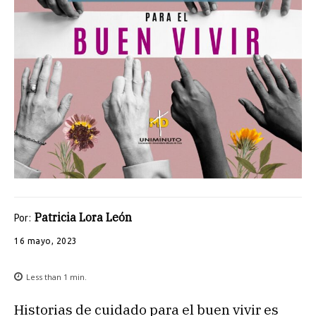
Patricia Lora León
Por:
16 mayo, 2023
Less than 1
min.
Historias de cuidado para el buen vivir es