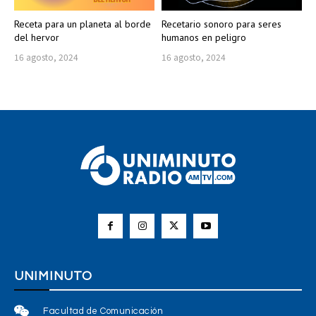
Receta para un planeta al borde
Recetario sonoro para seres
del hervor
humanos en peligro
16 agosto, 2024
16 agosto, 2024
UNIMINUTO
Facultad de Comunicación