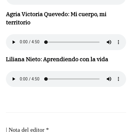
Agria Victoria Quevedo: Mi cuerpo, mi
territorio
Liliana Nieto: Aprendiendo con la vida
| Nota del editor *