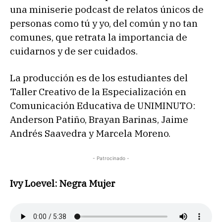
una miniserie podcast de relatos únicos de
personas como tú y yo, del común y no tan
comunes, que retrata la importancia de
cuidarnos y de ser cuidados.
La producción es de los estudiantes del
Taller Creativo de la Especialización en
Comunicación Educativa de UNIMINUTO:
Anderson Patiño, Brayan Barinas, Jaime
Andrés Saavedra y Marcela Moreno.
- Patrocinado -
Ivy Loevel: Negra Mujer