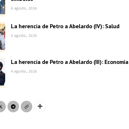
6 agosto, 2026
La herencia de Petro a Abelardo (IV): Salud
5 agosto, 2026
La herencia de Petro a Abelardo (III): Economía
4 agosto, 2026