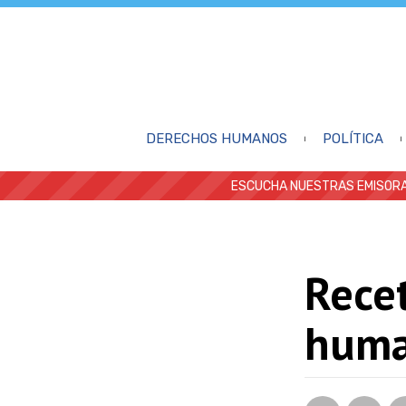
DERECHOS HUMANOS
POLÍTICA
ESCUCHA NUESTRAS EMISORA
Recet
huma