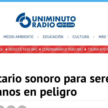
MEDIO AMBIENTE
EDUCACIÓN
CULTURA
MÁS 
S: 🔈
BOGOTÁ 1430 AM
| 🔈 CUNDINAMARCA 1580 AM
| 🔈 TOLIMA 870 
ario sonoro para ser
nos en peligro