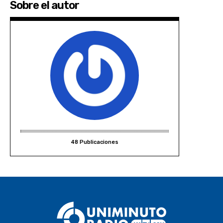
Sobre el autor
48 Publicaciones