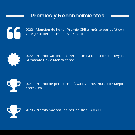
Premios y Reconocimientos
2022 - Mención de honor Premio CPB al mérito periodístico /
Categoría: periodismo universitario
2022 - Premio Nacional de Periodismo a la gestión de riesgos
"Armando Devia Moncaleano"
2021 - Premio de periodismo Álvaro Gómez Hurtado / Mejor
entrevista
2020 - Premio Nacional de periodismo CAMACOL