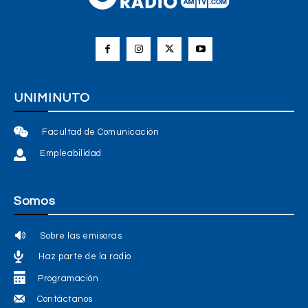
UNIMINUTO
Facultad de Comunicación
Empleabilidad
Somos
Sobre las emisoras
Haz parte de la radio
Programación
Contáctanos