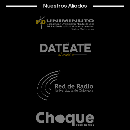
Nuestros Aliados