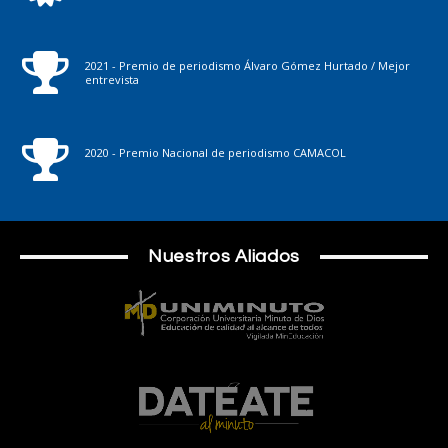
2021 - Premio de periodismo Álvaro Gómez Hurtado / Mejor
entrevista
2020 - Premio Nacional de periodismo CAMACOL
Nuestros Aliados