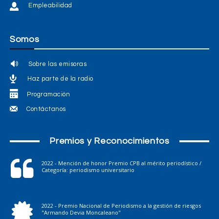
Empleabilidad
Somos
Sobre las emisoras
Haz parte de la radio
Programación
Contáctanos
Premios y Reconocimientos
2022 - Mención de honor Premio CPB al mérito periodístico /
Categoría: periodismo universitario
2022 - Premio Nacional de Periodismo a la gestión de riesgos
"Armando Devia Moncaleano"