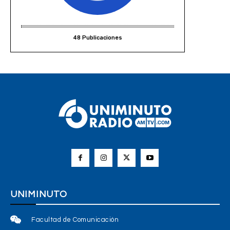
48 Publicaciones
UNIMINUTO
Facultad de Comunicación