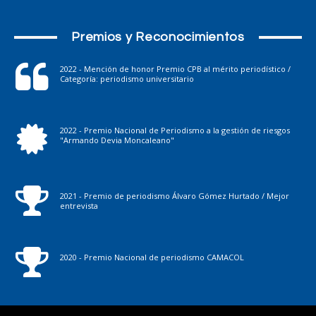
Premios y Reconocimientos
2022 - Mención de honor Premio CPB al mérito periodístico /
Categoría: periodismo universitario
2022 - Premio Nacional de Periodismo a la gestión de riesgos
"Armando Devia Moncaleano"
2021 - Premio de periodismo Álvaro Gómez Hurtado / Mejor
entrevista
2020 - Premio Nacional de periodismo CAMACOL