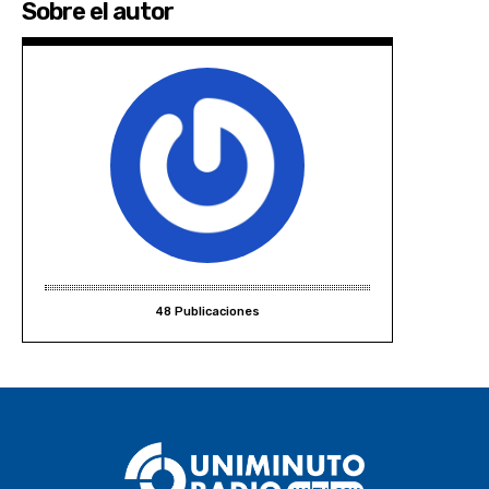
Sobre el autor
48 Publicaciones