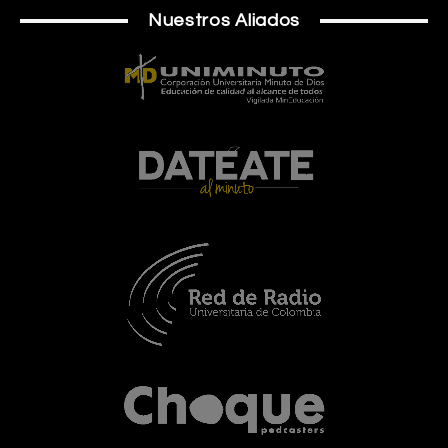
Nuestros Aliados