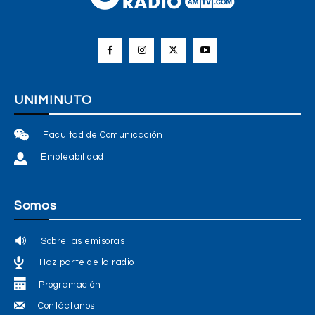
UNIMINUTO
Facultad de Comunicación
Empleabilidad
Somos
Sobre las emisoras
Haz parte de la radio
Programación
Contáctanos