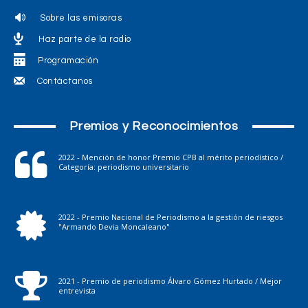
Sobre las emisoras
Haz parte de la radio
Programación
Contáctanos
Premios y Reconocimientos
2022 - Mención de honor Premio CPB al mérito periodístico /
Categoría: periodismo universitario
2022 - Premio Nacional de Periodismo a la gestión de riesgos
"Armando Devia Moncaleano"
2021 - Premio de periodismo Álvaro Gómez Hurtado / Mejor
entrevista