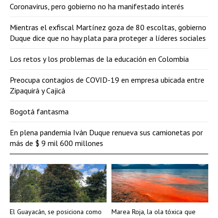
Coronavirus, pero gobierno no ha manifestado interés
Mientras el exfiscal Martínez goza de 80 escoltas, gobierno
Duque dice que no hay plata para proteger a líderes sociales
Los retos y los problemas de la educación en Colombia
Preocupa contagios de COVID-19 en empresa ubicada entre
Zipaquirá y Cajicá
Bogotá fantasma
En plena pandemia Iván Duque renueva sus camionetas por
más de $ 9 mil 600 millones
El Guayacán, se posiciona como
Marea Roja, la ola tóxica que