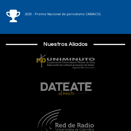
2020 - Premio Nacional de periodismo CAMACOL
Nuestros Aliados