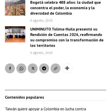
Bogotá celebra 488 años: la ciudad que
concentra el poder, la economía y la
diversidad de Colombia
6 agosto, 2026
UNIMINUTO Tolima-Huila presentó su
Rendición de Cuentas 2026, reafirmando
su compromiso con la transformación de
los territorios
5 agosto, 2026
Contenidos populares
Taiwán quiere apoyar a Colombia en lucha contra