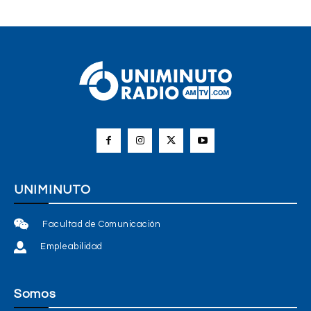
UNIMINUTO
Facultad de Comunicación
Empleabilidad
Somos