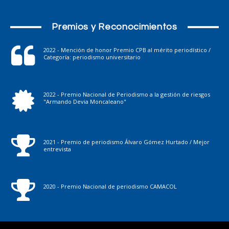
Premios y Reconocimientos
2022 - Mención de honor Premio CPB al mérito periodístico /
Categoría: periodismo universitario
2022 - Premio Nacional de Periodismo a la gestión de riesgos
"Armando Devia Moncaleano"
2021 - Premio de periodismo Álvaro Gómez Hurtado / Mejor
entrevista
2020 - Premio Nacional de periodismo CAMACOL