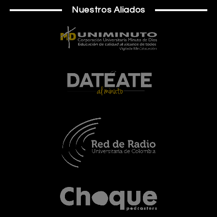
Nuestros Aliados