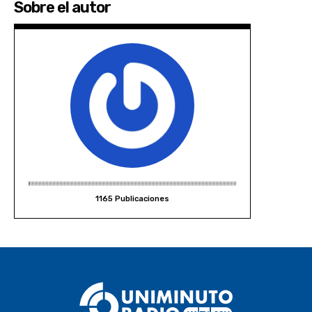
Sobre el autor
1165 Publicaciones