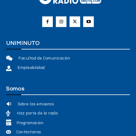
UNIMINUTO
Facultad de Comunicación
Empleabilidad
Somos
Sobre las emisoras
Haz parte de la radio
Programación
Contáctanos