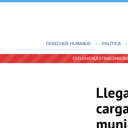
DERECHOS HUMANOS
POLÍTICA
ESCUCHA NUESTRAS EMISORA
Llega
carg
muni