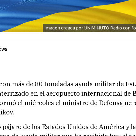
Imagen creada por UNIMINUTO Radio con fo
ews
 con más de 80 toneladas ayuda militar de Es
terrizado en el aeropuerto internacional de B
formó el miércoles el ministro de Defensa ucr
ikov.
 pájaro de los Estados Unidos de América y la