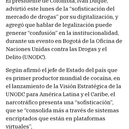
El presidente de Colombia, Iván Duque,
advirtió este lunes de la “sofisticación del
mercado de drogas” por su digitalización, y
agregó que hablar de legalización puede
generar “confusión” en la institucionalidad,
durante un evento en Bogotá de la Oficina de
Naciones Unidas contra las Drogas y el
Delito (UNODC).
Según afirmó el jefe de Estado del país que
es primer productor mundial de cocaína, en
el lanzamiento de la Visión Estratégica de la
UNODC para América Latina y el Caribe, el
narcotráfico presenta una “sofisticación”,
que se “consolida más a través de sistemas
encriptados que están en plataformas
virtuales”,