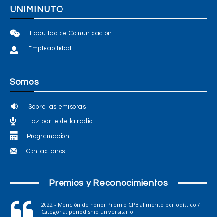
UNIMINUTO
Facultad de Comunicación
Empleabilidad
Somos
Sobre las emisoras
Haz parte de la radio
Programación
Contáctanos
Premios y Reconocimientos
2022 - Mención de honor Premio CPB al mérito periodístico /
Categoría: periodismo universitario