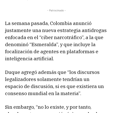
- Patrocinado -
La semana pasada, Colombia anunció
justamente una nueva estrategia antidrogas
enfocada en el “ciber narcotráfico”, a la que
denominó “Esmeralda”, y que incluye la
focalización de agentes en plataformas e
inteligencia artificial.
Duque agregó además que “los discursos
legalizadores solamente tendrían un
espacio de discusión, si es que existiera un
consenso mundial en la materia”.
Sin embargo, “no lo existe, y por tanto,