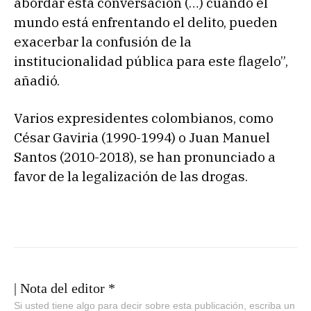
abordar esta conversación (…) cuando el
mundo está enfrentando el delito, pueden
exacerbar la confusión de la
institucionalidad pública para este flagelo”,
añadió.
Varios expresidentes colombianos, como
César Gaviria (1990-1994) o Juan Manuel
Santos (2010-2018), se han pronunciado a
favor de la legalización de las drogas.
| Nota del editor *
Si usted tiene algo para decir sobre esta publicación, escriba un