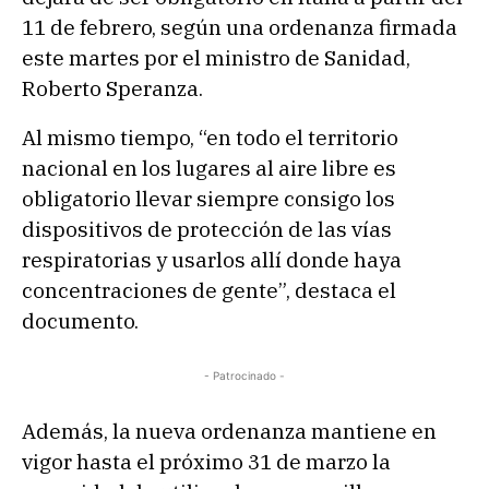
11 de febrero, según una ordenanza firmada
este martes por el ministro de Sanidad,
Roberto Speranza.
Al mismo tiempo, “en todo el territorio
nacional en los lugares al aire libre es
obligatorio llevar siempre consigo los
dispositivos de protección de las vías
respiratorias y usarlos allí donde haya
concentraciones de gente”, destaca el
documento.
- Patrocinado -
Además, la nueva ordenanza mantiene en
vigor hasta el próximo 31 de marzo la