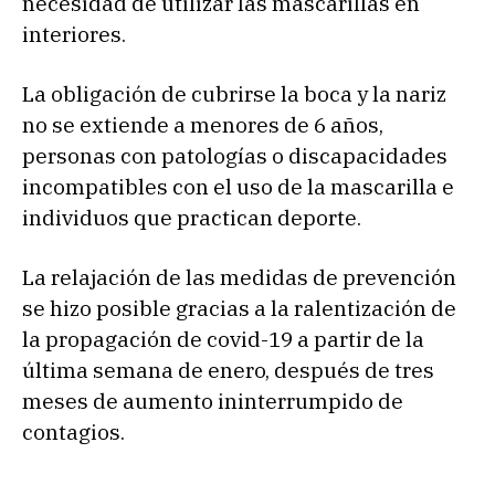
necesidad de utilizar las mascarillas en
interiores.
La obligación de cubrirse la boca y la nariz
no se extiende a menores de 6 años,
personas con patologías o discapacidades
incompatibles con el uso de la mascarilla e
individuos que practican deporte.
La relajación de las medidas de prevención
se hizo posible gracias a la ralentización de
la propagación de covid-19 a partir de la
última semana de enero, después de tres
meses de aumento ininterrumpido de
contagios.