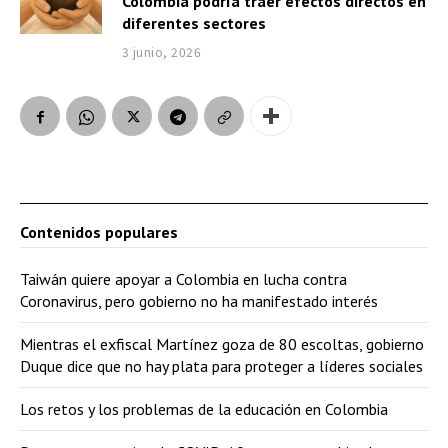
Colombia podría traer efectos directos en
diferentes sectores
3 junio, 2026
Contenidos populares
Taiwán quiere apoyar a Colombia en lucha contra
Coronavirus, pero gobierno no ha manifestado interés
Mientras el exfiscal Martínez goza de 80 escoltas, gobierno
Duque dice que no hay plata para proteger a líderes sociales
Los retos y los problemas de la educación en Colombia