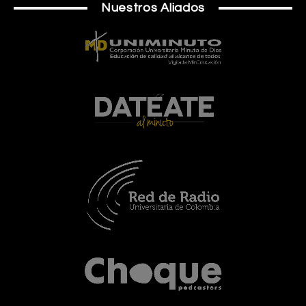
Nuestros Aliados