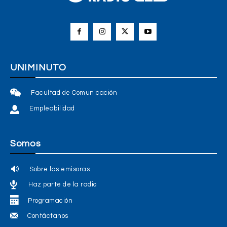
UNIMINUTO
Facultad de Comunicación
Empleabilidad
Somos
Sobre las emisoras
Haz parte de la radio
Programación
Contáctanos