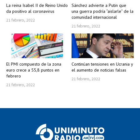
La reina Isabel II de Reino Unido
Sánchez advierte a Putin que
da positivo al coronavirus
una guerra podría “aislarle” de la
comunidad internacional
21 febrero, 2022
21 febrero, 2022
El PMI compuesto de la zona
Continúan tensiones en Ucrania y
euro crece a 55,8 puntos en
el aumento de noticias falsas
febrero
21 febrero, 2022
21 febrero, 2022