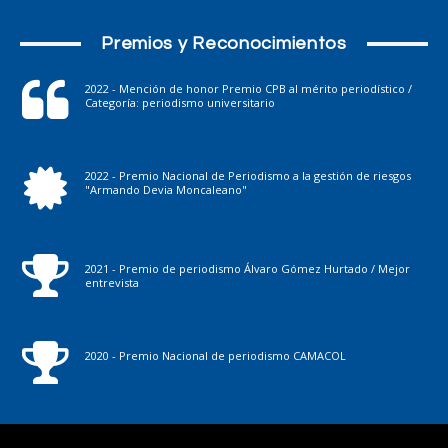
Premios y Reconocimientos
2022 - Mención de honor Premio CPB al mérito periodístico /
Categoría: periodismo universitario
2022 - Premio Nacional de Periodismo a la gestión de riesgos
"Armando Devia Moncaleano"
2021 - Premio de periodismo Álvaro Gómez Hurtado / Mejor
entrevista
2020 - Premio Nacional de periodismo CAMACOL