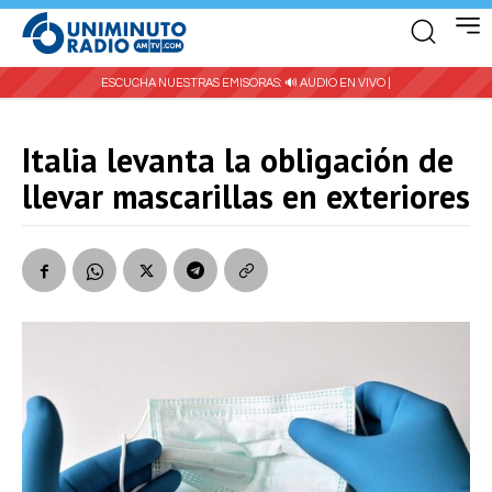
ESCUCHA NUESTRAS EMISORAS:
🔊 AUDIO EN VIVO |
Italia levanta la obligación de
llevar mascarillas en exteriores