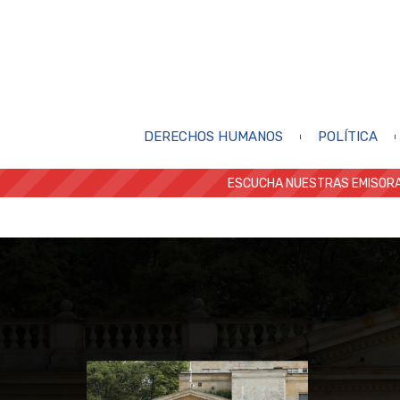
DERECHOS HUMANOS
POLÍTICA
ESCUCHA NUESTRAS EMISORA