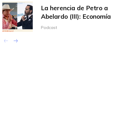
La herencia de Petro a
Abelardo (III): Economía
Podcast