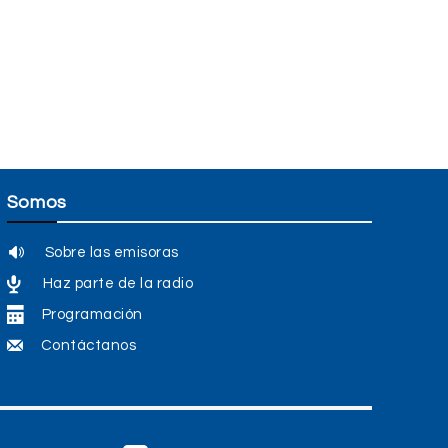
Somos
Sobre las emisoras
Haz parte de la radio
Programación
Contáctanos