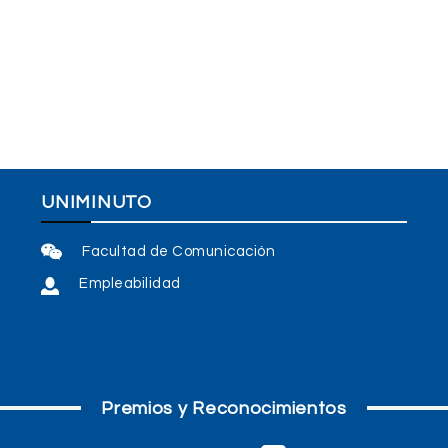
UNIMINUTO
Facultad de Comunicación
Empleabilidad
Premios y Reconocimientos