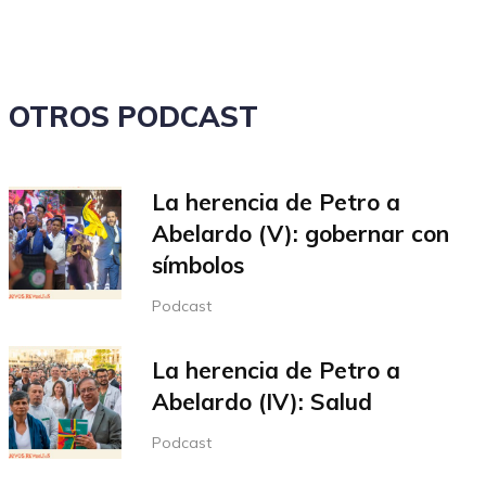
OTROS PODCAST
La herencia de Petro a
Abelardo (V): gobernar con
símbolos
Podcast
La herencia de Petro a
Abelardo (IV): Salud
Podcast