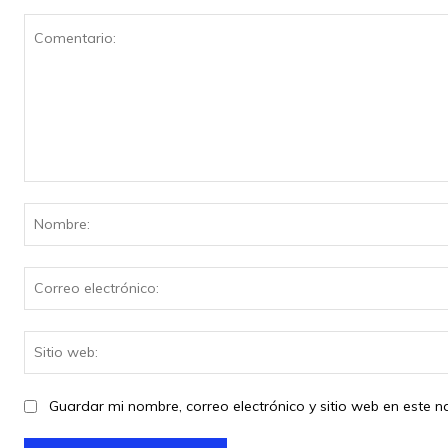
Comentario:
Guardar mi nombre, correo electrónico y sitio web en este