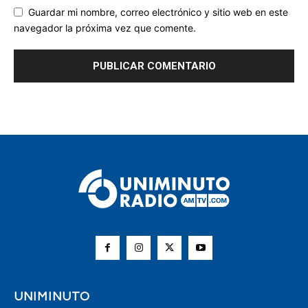
Guardar mi nombre, correo electrónico y sitio web en este
navegador la próxima vez que comente.
UNIMINUTO