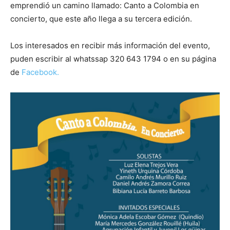
emprendió un camino llamado: Canto a Colombia en
concierto, que este año llega a su tercera edición.
Los interesados en recibir más información del evento,
puden escribir al whatssap 320 643 1794 o en su página
de
Facebook.