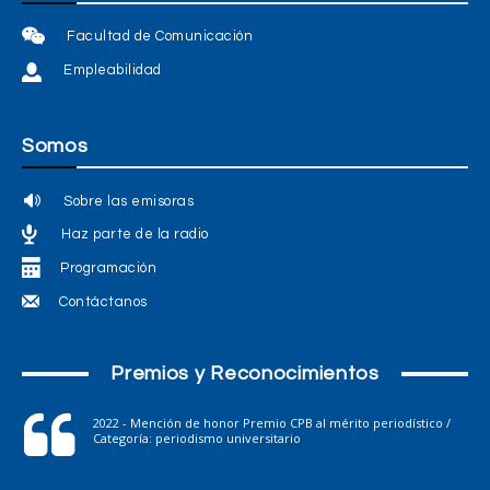
Facultad de Comunicación
Empleabilidad
Somos
Sobre las emisoras
Haz parte de la radio
Programación
Contáctanos
Premios y Reconocimientos
2022 - Mención de honor Premio CPB al mérito periodístico /
Categoría: periodismo universitario