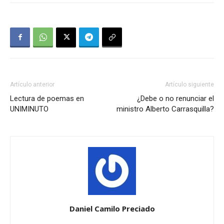
Artículo anterior
Artículo siguiente
Lectura de poemas en
¿Debe o no renunciar el
UNIMINUTO
ministro Alberto Carrasquilla?
Daniel Camilo Preciado