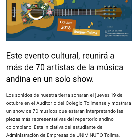
Este evento cultural, reunirá a
más de 70 artistas de la música
andina en un solo show.
Los sonidos de nuestra tierra sonarán el jueves 19 de
octubre en el Auditorio del Colegio Tolimense y mostrará
un show de 70 músicos que estarán interpretando las
piezas más representativas del repertorio andino
colombiano. Esta iniciativa del estudiante de
Administración de Empresas de UNIMINUTO Tolima,