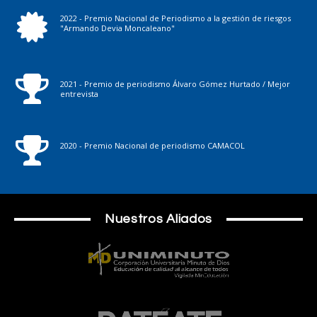
2022 - Premio Nacional de Periodismo a la gestión de riesgos
"Armando Devia Moncaleano"
2021 - Premio de periodismo Álvaro Gómez Hurtado / Mejor
entrevista
2020 - Premio Nacional de periodismo CAMACOL
Nuestros Aliados