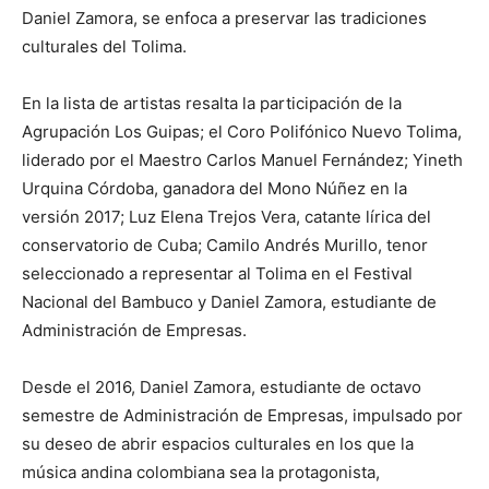
Daniel Zamora, se enfoca a preservar las tradiciones
culturales del Tolima.
En la lista de artistas resalta la participación de la
Agrupación Los Guipas; el Coro Polifónico Nuevo Tolima,
liderado por el Maestro Carlos Manuel Fernández; Yineth
Urquina Córdoba, ganadora del Mono Núñez en la
versión 2017; Luz Elena Trejos Vera, catante lírica del
conservatorio de Cuba; Camilo Andrés Murillo, tenor
seleccionado a representar al Tolima en el Festival
Nacional del Bambuco y Daniel Zamora, estudiante de
Administración de Empresas.
Desde el 2016, Daniel Zamora, estudiante de octavo
semestre de Administración de Empresas, impulsado por
su deseo de abrir espacios culturales en los que la
música andina colombiana sea la protagonista,