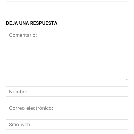
DEJA UNA RESPUESTA