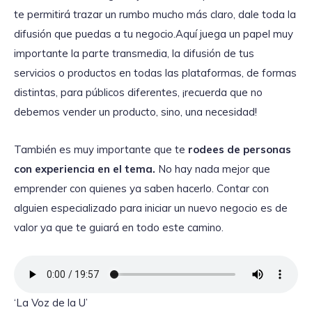
te permitirá trazar un rumbo mucho más claro, dale toda la
difusión que puedas a tu negocio.Aquí juega un papel muy
importante la parte transmedia, la difusión de tus
servicios o productos en todas las plataformas, de formas
distintas, para públicos diferentes, ¡recuerda que no
debemos vender un producto, sino, una necesidad!
También es muy importante que
te
rodees de personas
con experiencia en el tema.
No hay nada mejor que
emprender con quienes ya saben hacerlo. Contar con
alguien especializado para iniciar un nuevo negocio es de
valor ya que te guiará en todo este camino.
‘La Voz de la U’