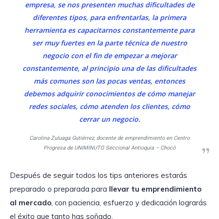
empresa, se nos presenten muchas dificultades de
diferentes tipos, para enfrentarlas, la primera
herramienta es capacitarnos constantemente para
ser muy fuertes en la parte técnica de nuestro
negocio con el fin de empezar a mejorar
constantemente, al principio una de las dificultades
más comunes son las pocas ventas, entonces
debemos adquirir conocimientos de cómo manejar
redes sociales, cómo atenden los clientes, cómo
cerrar un negocio.
Carolina Zuluaga Gutiérrez, docente de emprendimiento en Centro
Progresa de UNIMINUTO Seccional Antioquia – Chocó
Después de seguir todos los tips anteriores estarás
preparado o preparada para
llevar tu emprendimiento
al mercado
, con paciencia, esfuerzo y dedicación lograrás
el éxito que tanto has soñado.