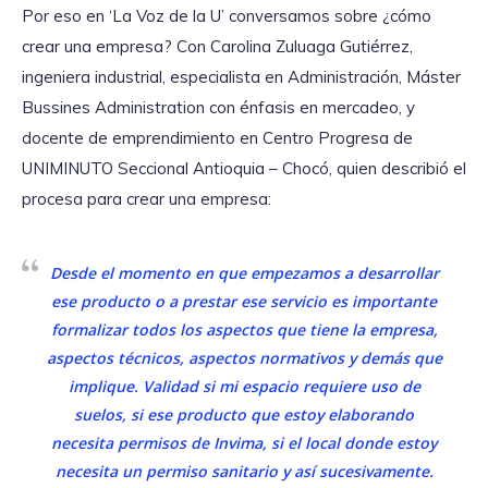
Por eso en ‘La Voz de la U’ conversamos sobre ¿cómo
crear una empresa? Con Carolina Zuluaga Gutiérrez,
ingeniera industrial, especialista en Administración, Máster
Bussines Administration con énfasis en mercadeo, y
docente de emprendimiento en Centro Progresa de
UNIMINUTO Seccional Antioquia – Chocó, quien describió el
procesa para crear una empresa:
Desde el momento en que empezamos a desarrollar
ese producto o a prestar ese servicio es importante
formalizar todos los aspectos que tiene la empresa,
aspectos técnicos, aspectos normativos y demás que
implique. Validad si mi espacio requiere uso de
suelos, si ese producto que estoy elaborando
necesita permisos de Invima, si el local donde estoy
necesita un permiso sanitario y así sucesivamente.