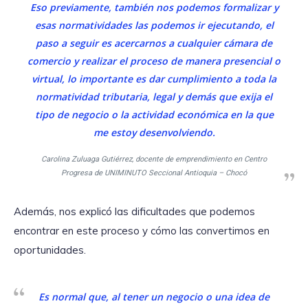
Eso previamente, también nos podemos formalizar y
esas normatividades las podemos ir ejecutando, el
paso a seguir es acercarnos a cualquier cámara de
comercio y realizar el proceso de manera presencial o
virtual, lo importante es dar cumplimiento a toda la
normatividad tributaria, legal y demás que exija el
tipo de negocio o la actividad económica en la que
me estoy desenvolviendo.
Carolina Zuluaga Gutiérrez, docente de emprendimiento en Centro
Progresa de UNIMINUTO Seccional Antioquia – Chocó
Además, nos explicó las dificultades que podemos
encontrar en este proceso y cómo las convertimos en
oportunidades.
Es normal que, al tener un negocio o una idea de