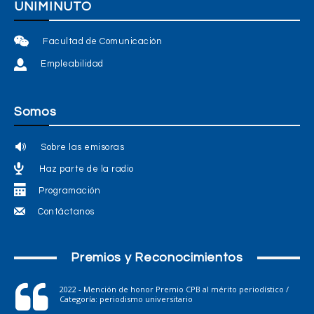
UNIMINUTO
Facultad de Comunicación
Empleabilidad
Somos
Sobre las emisoras
Haz parte de la radio
Programación
Contáctanos
Premios y Reconocimientos
2022 - Mención de honor Premio CPB al mérito periodístico /
Categoría: periodismo universitario