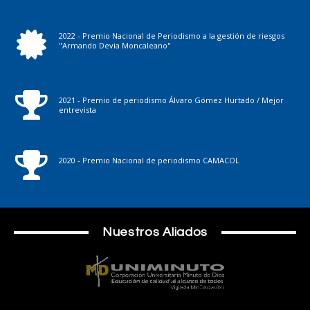
2022 - Premio Nacional de Periodismo a la gestión de riesgos
"Armando Devia Moncaleano"
2021 - Premio de periodismo Álvaro Gómez Hurtado / Mejor
entrevista
2020 - Premio Nacional de periodismo CAMACOL
Nuestros Aliados