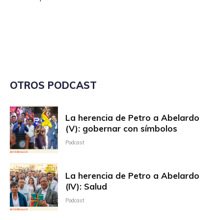
OTROS PODCAST
La herencia de Petro a Abelardo
(V): gobernar con símbolos
Podcast
La herencia de Petro a Abelardo
(IV): Salud
Podcast