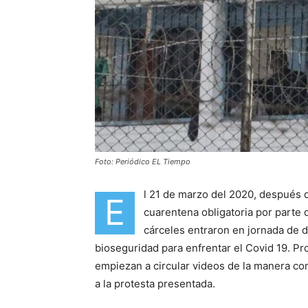
Foto: Periódico EL Tiempo
l 21 de marzo del 2020, después d
E
cuarentena obligatoria por parte 
cárceles entraron en jornada de 
bioseguridad para enfrentar el Covid 19. P
empiezan a circular videos de la manera c
a la protesta presentada.