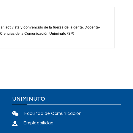
r, activista y convencido de la fuerza de la gente. Docente-
e Ciencias de la Comunicación Uniminuto (SP)
UNIMINUTO
Facultad de Comunicación
Empleabilidad