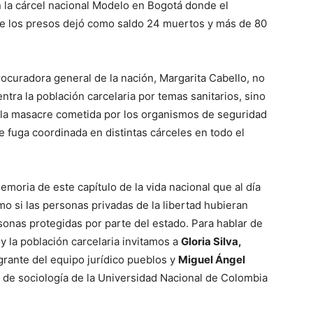
 la cárcel nacional Modelo en Bogotá donde el
 de los presos dejó como saldo 24 muertos y más de 80
rocuradora general de la nación, Margarita Cabello, no
entra la población carcelaria por temas sanitarios, sino
 la masacre cometida por los organismos de seguridad
e fuga coordinada en distintas cárceles en todo el
ria de este capítulo de la vida nacional que al día
o si las personas privadas de la libertad hubieran
sonas protegidas por parte del estado. Para hablar de
y la población carcelaria invitamos a
Gloria Silva,
grante del equipo jurídico pueblos y
Miguel Ángel
de sociología de la Universidad Nacional de Colombia