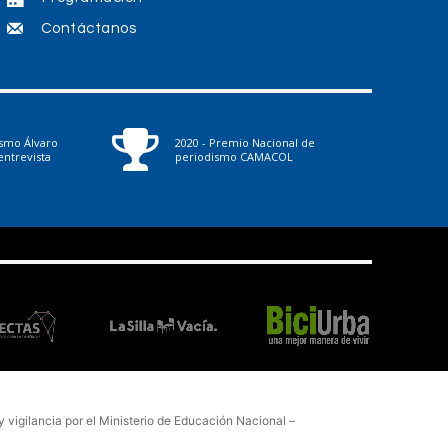
Contáctanos
ismo Álvaro
2020 - Premio Nacional de
ntrevista
periodismo CAMACOL
vigilancia por el Ministerio de Educación Nacional –