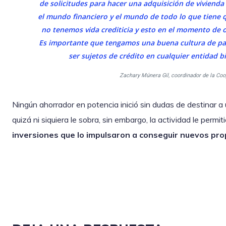
de solicitudes para hacer una adquisición de vivienda 
el mundo financiero y el mundo de todo lo que tiene q
no tenemos vida crediticia y esto en el momento de ot
Es importante que tengamos una buena cultura de pag
ser sujetos de crédito en cualquier entidad b
Zachary Múnera Gil, coordinador de la Coo
Ningún ahorrador en potencia inició sin dudas de destinar a
quizá ni siquiera le sobra, sin embargo, la actividad le permi
inversiones que lo impulsaron a conseguir nuevos pro