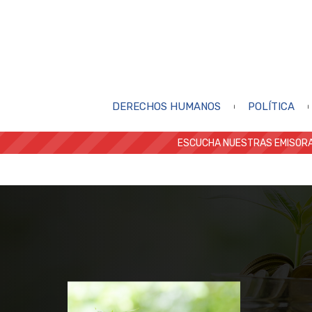
DERECHOS HUMANOS
POLÍTICA
ESCUCHA NUESTRAS EMISORA