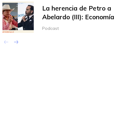
La herencia de Petro a
Abelardo (III): Economía
Podcast