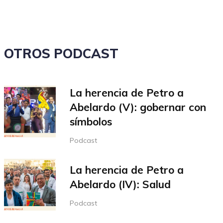
OTROS PODCAST
La herencia de Petro a
Abelardo (V): gobernar con
símbolos
Podcast
La herencia de Petro a
Abelardo (IV): Salud
Podcast