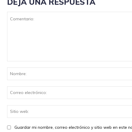
DEJA UNA RESPUESTA
Comentario:
Guardar mi nombre, correo electrónico y sitio web en este