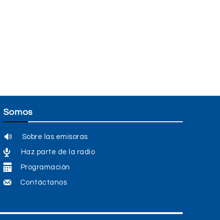
Somos
Sobre las emisoras
Haz parte de la radio
Programación
Contáctanos