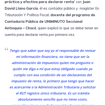
práctica y efectiva para declarar renta’
con
Juan
David Llano García
, él es contador público y
magíster En
Tributación Y Política Fiscal,
docente del programa de
Contaduría Pública de UNIMINUTO Seccional
Antioquia – Chocó
, quien explicó lo que se debe tener en
cuenta para declarar renta por primera vez.
Tengo que saber que soy yo el responsable de revisar
mi información financiera, no tiene que ser la
administración de impuestos quien me pregunte o
quién me diga a mí que estoy obligado cuando yo
cumplo con esa condición de ser declarantes del
impuesto de renta, lo primero que tengo que hacer
es acercarme a la Administración Tributaria y solicitar
el RUT registro único tributario. Es un trámite
absolutamente sencillo que no tiene costo,