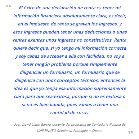
El éxito de una declaración de renta es tener mi
información financiera absolutamente clara, es decir,
en el impuesto de renta se gravan los ingresos, y
esos ingresos pueden tener unas deducciones o unas
rentas exentas unos ingresos no constitutivos. Renta
quiere decir que, si yo tengo mi información correcta
y soy capaz de acceder a ella con facilidad, no voy a
tener ningún problema porque simplemente
diligenciar un formulario, un formulario que se
diligencia con unos conceptos técnicos, entonces la
idea es que yo tenga esa información supremamente
clara para que sea exitosa, porque si no es exitosa o
si no es bien líquida, pues vamos a tener una
cantidad de cosas.
Juan David Llano García, docente del programa de Contaduría Pública de
UNIMINUTO Seccional Antioquia – Chocó.