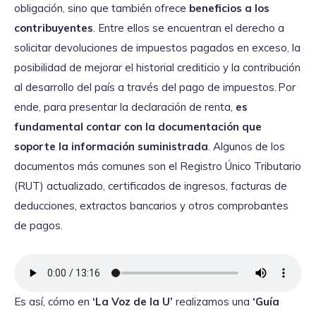
obligación, sino que también ofrece
beneficios a los
contribuyentes
. Entre ellos se encuentran el derecho a
solicitar devoluciones de impuestos pagados en exceso, la
posibilidad de mejorar el historial crediticio y la contribución
al desarrollo del país a través del pago de impuestos. Por
ende, para presentar la declaración de renta,
es
fundamental contar con la documentación que
soporte la información suministrada
. Algunos de los
documentos más comunes son el Registro Único Tributario
(RUT) actualizado, certificados de ingresos, facturas de
deducciones, extractos bancarios y otros comprobantes
de pagos.
Es así, cómo en
‘La Voz de la U’
realizamos una
‘Guía