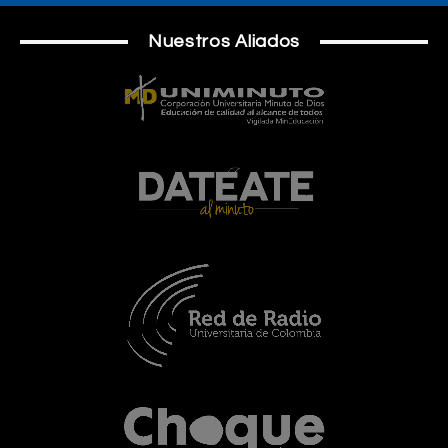
Nuestros Aliados