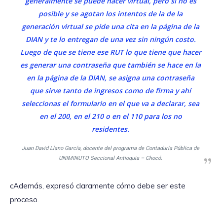
generalmente se puede hacer virtual, pero si no es
posible y se agotan los intentos de la de la
generación virtual se pide una cita en la página de la
DIAN y te lo entregan de una vez sin ningún costo.
Luego de que se tiene ese RUT lo que tiene que hacer
es generar una contraseña que también se hace en la
en la página de la DIAN, se asigna una contraseña
que sirve tanto de ingresos como de firma y ahí
seleccionas el formulario en el que va a declarar, sea
en el 200, en el 210 o en el 110 para los no
residentes.
Juan David Llano García, docente del programa de Contaduría Pública de
UNIMINUTO Seccional Antioquia – Chocó.
cAdemás, expresó claramente cómo debe ser este
proceso.