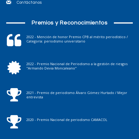
Contáctanos
Premios y Reconocimientos
2022 - Mención de honor Premio CPB al mérito periodístico /
Categoría: periodismo universitario
2022 - Premio Nacional de Periodismo a la gestión de riesgos
"Armando Devia Moncaleano"
2021 - Premio de periodismo Álvaro Gómez Hurtado / Mejor
entrevista
2020 - Premio Nacional de periodismo CAMACOL