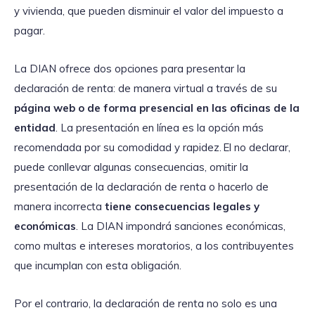
y vivienda, que pueden disminuir el valor del impuesto a
pagar.
La DIAN ofrece dos opciones para presentar la
declaración de renta: de manera virtual a través de su
página web o de forma presencial en las oficinas de la
entidad
. La presentación en línea es la opción más
recomendada por su comodidad y rapidez. El no declarar,
puede conllevar algunas consecuencias, omitir la
presentación de la declaración de renta o hacerlo de
manera incorrecta
tiene consecuencias legales y
económicas
. La DIAN impondrá sanciones económicas,
como multas e intereses moratorios, a los contribuyentes
que incumplan con esta obligación.
Por el contrario, la declaración de renta no solo es una