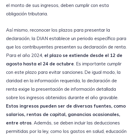
el monto de sus ingresos, deben cumplir con esta
obligación tributaria.
Así mismo, reconocer los plazos para presentar la
declaración, la DIAN establece un periodo específico para
que los contribuyentes presenten su declaración de renta.
Para el año 2024,
el plazo se extiende desde el 12 de
agosto hasta el 24 de octubre
. Es importante cumplir
con este plazo para evitar sanciones. De igual modo, la
claridad en la información requerida, la declaración de
renta exige la presentación de información detallada
sobre los ingresos obtenidos durante el año gravable.
Estos ingresos pueden ser de diversas fuentes, como
salarios, rentas de capital, ganancias ocasionales,
entre otros
. Además, se deben incluir las deducciones
permitidas por la ley, como los gastos en salud, educación