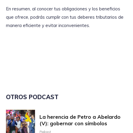
En resumen, al conocer tus obligaciones y los beneficios
que ofrece, podrás cumplir con tus deberes tributarios de
manera eficiente y evitar inconvenientes.
OTROS PODCAST
La herencia de Petro a Abelardo
(V): gobernar con símbolos
Podcast