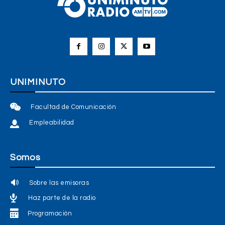
UNIMINUTO
Facultad de Comunicación
Empleabilidad
Somos
Sobre las emisoras
Haz parte de la radio
Programación