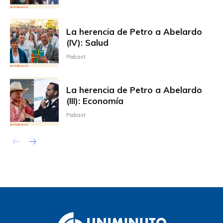
La herencia de Petro a Abelardo
(IV): Salud
Podcast
La herencia de Petro a Abelardo
(III): Economía
Podcast