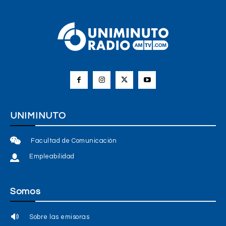
UNIMINUTO
Facultad de Comunicación
Empleabilidad
Somos
Sobre las emisoras