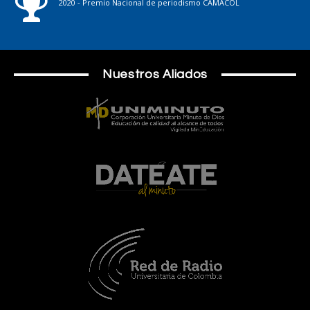
2020 - Premio Nacional de periodismo CAMACOL
Nuestros Aliados