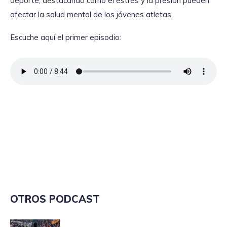
deporte, destacando cómo el estrés y la presión pueden
afectar la salud mental de los jóvenes atletas.
Escuche aquí el primer episodio:
OTROS PODCAST