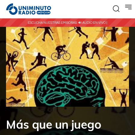
ESCUCHA NUESTRAS EMISORAS:
🔊 AUDIO EN VIVO |
Más que un juego