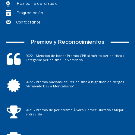
Haz parte de la radio
Programación
Contáctanos
Premios y Reconocimientos
2022 - Mención de honor Premio CPB al mérito periodístico /
Categoría: periodismo universitario
2022 - Premio Nacional de Periodismo a la gestión de riesgos
"Armando Devia Moncaleano"
2021 - Premio de periodismo Álvaro Gómez Hurtado / Mejor
entrevista