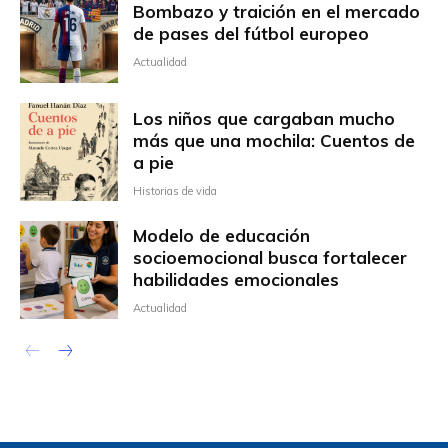
Bombazo y traición en el mercado
de pases del fútbol europeo
Actualidad
Los niños que cargaban mucho
más que una mochila: Cuentos de
a pie
Historias de vida
Modelo de educación
socioemocional busca fortalecer
habilidades emocionales
Actualidad