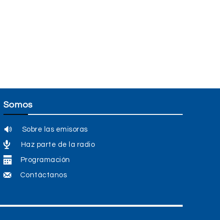
Somos
Sobre las emisoras
Haz parte de la radio
Programación
Contáctanos