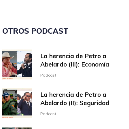
OTROS PODCAST
La herencia de Petro a
Abelardo (III): Economía
Podcast
La herencia de Petro a
Abelardo (II): Seguridad
Podcast