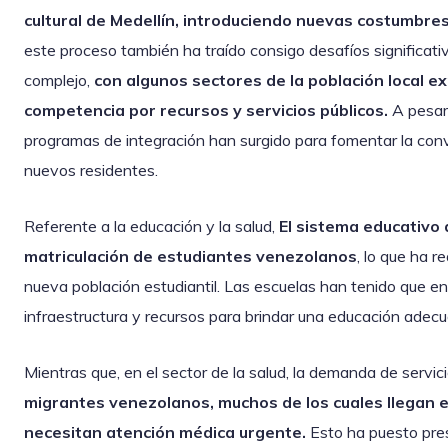
cultural de Medellín, introduciendo nuevas costumbres
este proceso también ha traído consigo desafíos significativ
complejo,
con algunos sectores de la población local e
competencia por recursos y servicios públicos.
A pesar
programas de integración han surgido para fomentar la conviv
nuevos residentes.
Referente a la educación y la salud,
El sistema educativo 
matriculación de estudiantes venezolanos
, lo que ha 
nueva población estudiantil. Las escuelas han tenido que en
infraestructura y recursos para brindar una educación adec
Mientras que, en el sector de la salud, la demanda de servic
migrantes venezolanos, muchos de los cuales llegan e
necesitan atención médica urgente.
Esto ha puesto pres