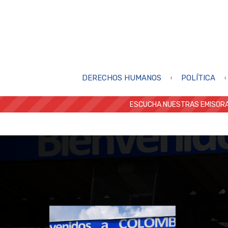
DERECHOS HUMANOS
POLÍTICA
ESCUCHA NUESTRAS EMISORA