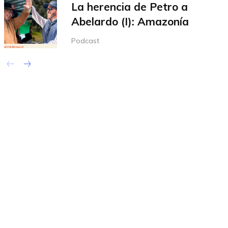
La herencia de Petro a
Abelardo (I): Amazonía
Podcast