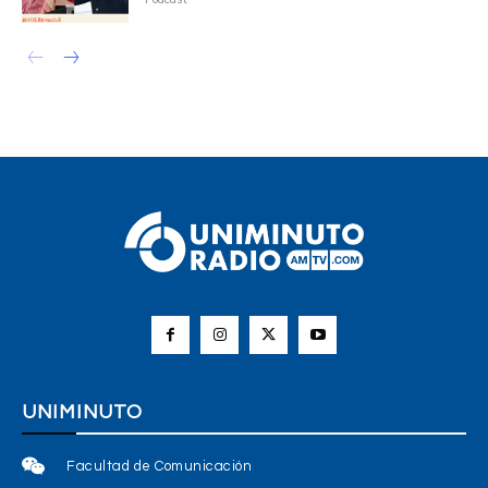
UNIMINUTO
Facultad de Comunicación