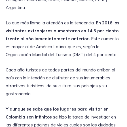
Argentina.
Lo que más llama la atención es la tendencia.
En 2016 los
visitantes extranjeros aumentaron en 14,5 por ciento
frente al año inmediatamente anterior.
Este aumento
es mayor al de América Latina, que es, según la
Organización Mundial del Turismo (OMT) del 4 por ciento.
Cada año turistas de todas partes del mundo arriban al
país con la intención de disfrutar de sus innumerables
atractivos turísticos, de su cultura, sus paisajes y su
gastronomía.
Y aunque se sabe que los lugares para visitar en
Colombia son infinitos
se hizo la tarea de investigar en
las diferentes páginas de viajes cuales son las ciudades