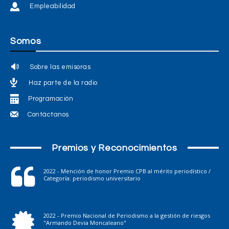
Empleabilidad
Somos
Sobre las emisoras
Haz parte de la radio
Programación
Contáctanos
Premios y Reconocimientos
2022 - Mención de honor Premio CPB al mérito periodístico /
Categoría: periodismo universitario
2022 - Premio Nacional de Periodismo a la gestión de riesgos
"Armando Devia Moncaleano"