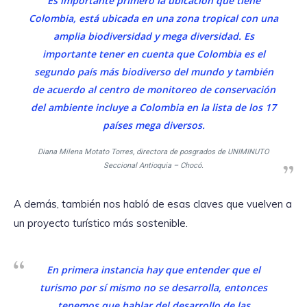
Es importante primero la ubicación que tiene
Colombia, está ubicada en una zona tropical con una
amplia biodiversidad y mega diversidad. Es
importante tener en cuenta que Colombia es el
segundo país más biodiverso del mundo y también
de acuerdo al centro de monitoreo de conservación
del ambiente incluye a Colombia en la lista de los 17
países mega diversos.
Diana Milena Motato Torres, directora de posgrados de UNIMINUTO
Seccional Antioquia – Chocó.
A demás, también nos habló de esas claves que vuelven a
un proyecto turístico más sostenible.
En primera instancia hay que entender que el
turismo por sí mismo no se desarrolla, entonces
tenemos que hablar del desarrollo de las