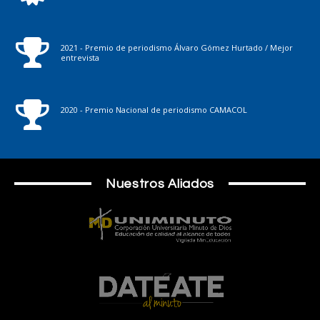
2021 - Premio de periodismo Álvaro Gómez Hurtado / Mejor
entrevista
2020 - Premio Nacional de periodismo CAMACOL
Nuestros Aliados