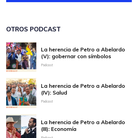
OTROS PODCAST
La herencia de Petro a Abelardo
(V): gobernar con símbolos
Podcast
La herencia de Petro a Abelardo
(IV): Salud
Podcast
La herencia de Petro a Abelardo
(III): Economía
Podcast