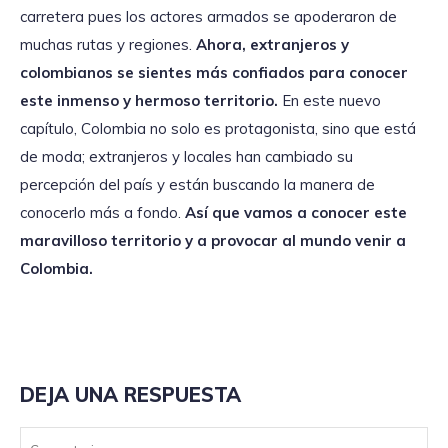
carretera pues los actores armados se apoderaron de
muchas rutas y regiones.
Ahora, extranjeros y
colombianos se sientes más confiados para conocer
este inmenso y hermoso territorio.
En este nuevo
capítulo, Colombia no solo es protagonista, sino que está
de moda; extranjeros y locales han cambiado su
percepción del país y están buscando la manera de
conocerlo más a fondo.
Así que vamos a conocer este
maravilloso territorio y a provocar al mundo venir a
Colombia.
DEJA UNA RESPUESTA