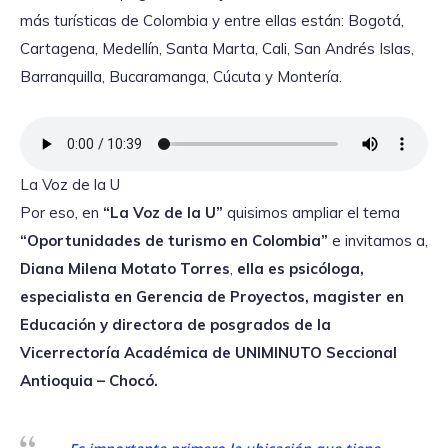
más turísticas de Colombia y entre ellas están: Bogotá,
Cartagena, Medellín, Santa Marta, Cali, San Andrés Islas,
Barranquilla, Bucaramanga, Cúcuta y Montería.
La Voz de la U
Por eso, en
“La Voz de la U”
quisimos ampliar el tema
“Oportunidades de turismo en Colombia”
e invitamos a,
Diana Milena Motato Torres
,
ella es psicóloga,
especialista en Gerencia de Proyectos, magister en
Educación y directora de posgrados de la
Vicerrectoría Académica de UNIMINUTO Seccional
Antioquia – Chocó.